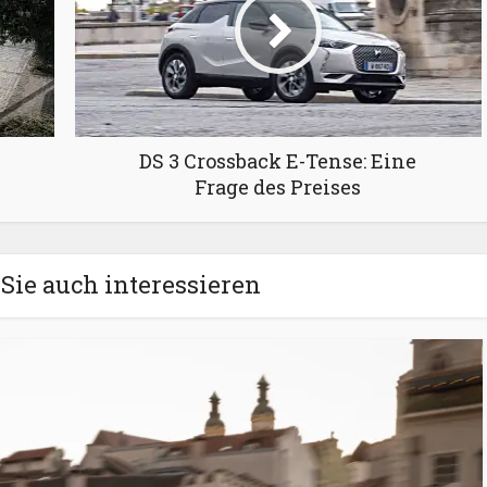
DS 3 Crossback E-Tense: Eine
Frage des Preises
Sie auch interessieren