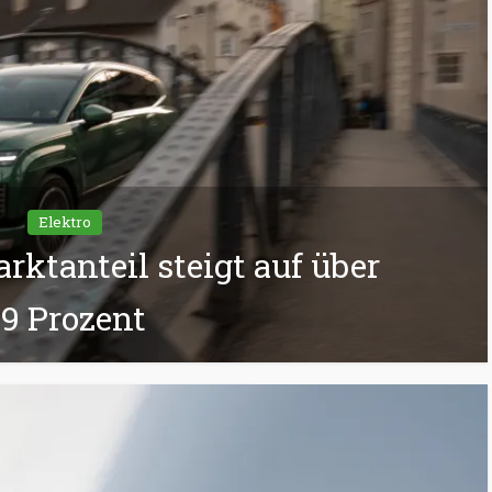
Elektro
rktanteil steigt auf über
9 Prozent