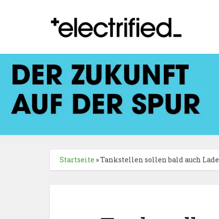
Startseite
»
Tankstellen sollen bald auch Lad