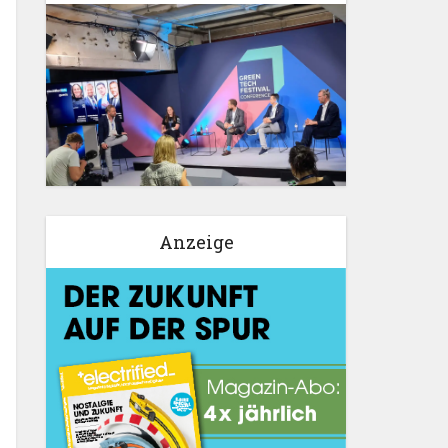
Anzeige