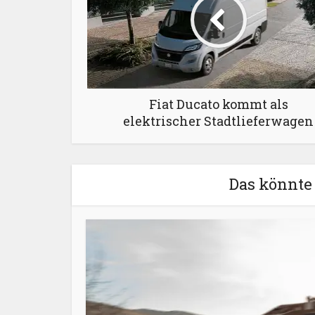
Fiat Ducato kommt als
elektrischer Stadtlieferwagen
Das könnte 