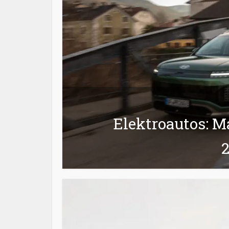
Elektroautos: Ma
2