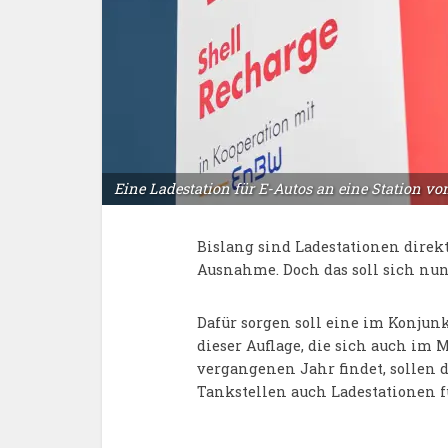
Eine Ladestation für E-Autos an eine Station von 
Bislang sind Ladestationen direk
Ausnahme. Doch das soll sich nu
Dafür sorgen soll eine im Konjun
dieser Auflage, die sich auch im
vergangenen Jahr findet, sollen 
Tankstellen auch Ladestationen f