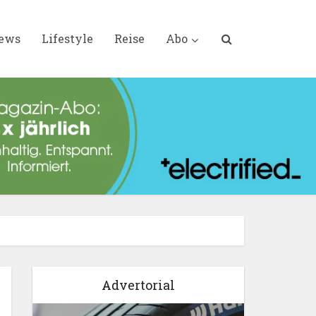
iews
Lifestyle
Reise
Abo
Advertorial