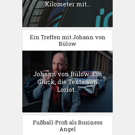
Kilometer mit...
Ein Treffen mit Johann von
Bülow
Johann von Bülow: Ein
Glück, die Texte von
Loriot...
Fußball-Profi als Business
Angel