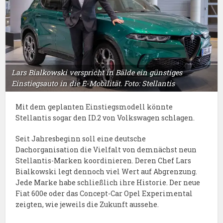
Lars Bialkowski verspricht in Bälde ein günstiges
Einstiegsauto in die E-Mobilität. Foto: Stellantis
Mit dem geplanten Einstiegsmodell könnte
Stellantis sogar den ID.2 von Volkswagen schlagen.
Seit Jahresbeginn soll eine deutsche
Dachorganisation die Vielfalt von demnächst neun
Stellantis-Marken koordinieren. Deren Chef Lars
Bialkowski legt dennoch viel Wert auf Abgrenzung.
Jede Marke habe schließlich ihre Historie. Der neue
Fiat 600e oder das Concept-Car Opel Experimental
zeigten, wie jeweils die Zukunft aussehe.