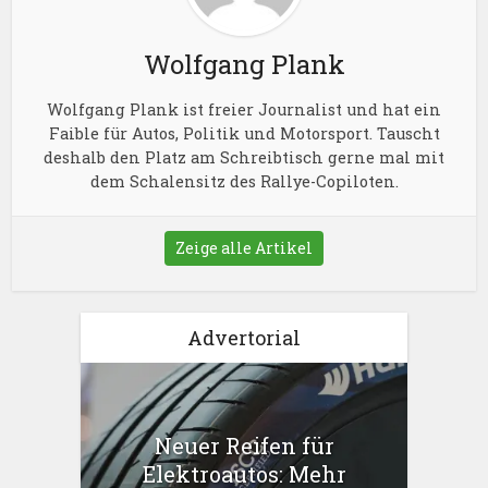
Wolfgang Plank
Wolfgang Plank ist freier Journalist und hat ein
Faible für Autos, Politik und Motorsport. Tauscht
deshalb den Platz am Schreibtisch gerne mal mit
dem Schalensitz des Rallye-Copiloten.
Zeige alle Artikel
Advertorial
Neuer Reifen für
Elektroautos: Mehr