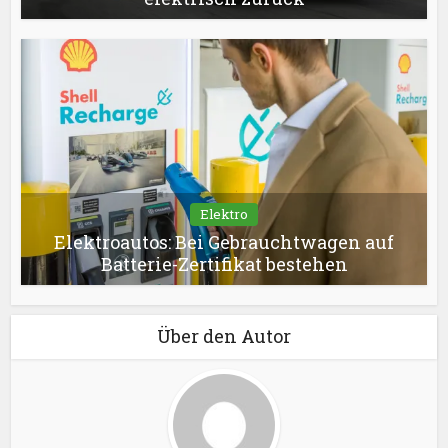
Elektro
Elektroautos: Bei Gebrauchtwagen auf
Batterie-Zertifikat bestehen
Über den Autor