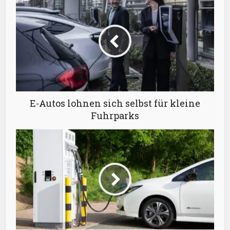
E-Autos lohnen sich selbst für kleine
Fuhrparks