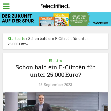
Startseite
»
Schon bald ein E-Citroën für unter
25.000 Euro?
Elektro
Schon bald ein E-Citroën für
unter 25.000 Euro?
15. September 2023