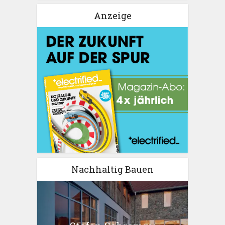
Anzeige
Nachhaltig Bauen