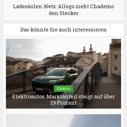
Ladesäulen-Netz: Allego zieht Chademo
den Stecker
Das könnte Sie auch interessieren
Elektro
Elektroautos: Marktanteil steigt auf über
29 Prozent