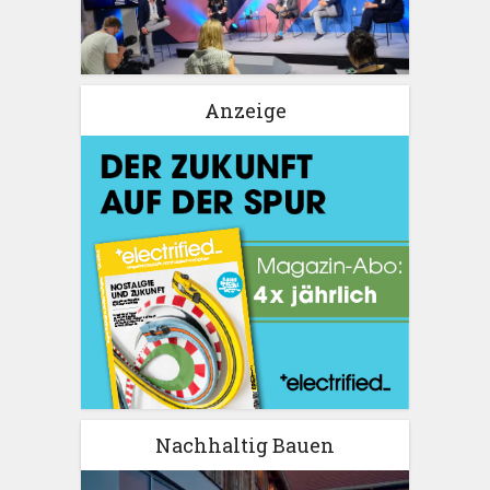
Anzeige
Nachhaltig Bauen