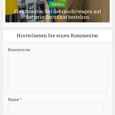
Elektro
Elektroautos: Bei Gebrauchtwagen auf
Batterie-Zertifikat bestehen
Hinterlassen Sie einen Kommentar
Kommentar
Name
*