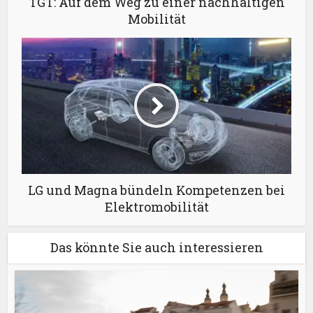
TGT: Auf dem Weg zu einer nachhaltigen
Mobilität
LG und Magna bündeln Kompetenzen bei
Elektromobilität
Das könnte Sie auch interessieren