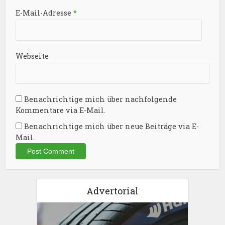
E-Mail-Adresse
*
Webseite
Benachrichtige mich über nachfolgende
Kommentare via E-Mail.
Benachrichtige mich über neue Beiträge via E-
Mail.
Advertorial