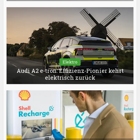
Elektro
Audi A2 e-tron: Effizienz-Pionier kehrt
elektrisch zurück