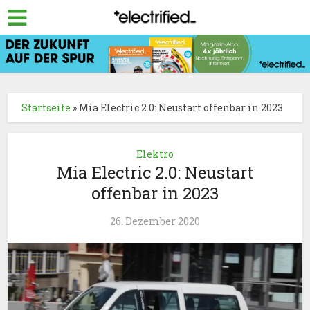
Startseite
»
Mia Electric 2.0: Neustart offenbar in 2023
Elektro
Mia Electric 2.0: Neustart
offenbar in 2023
26. Dezember 2020