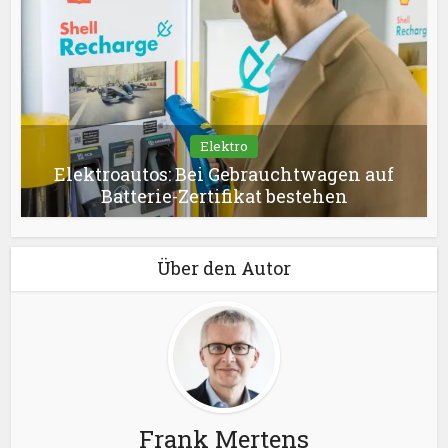
Elektro
Elektroautos: Bei Gebrauchtwagen auf
Batterie-Zertifikat bestehen
Über den Autor
Frank Mertens