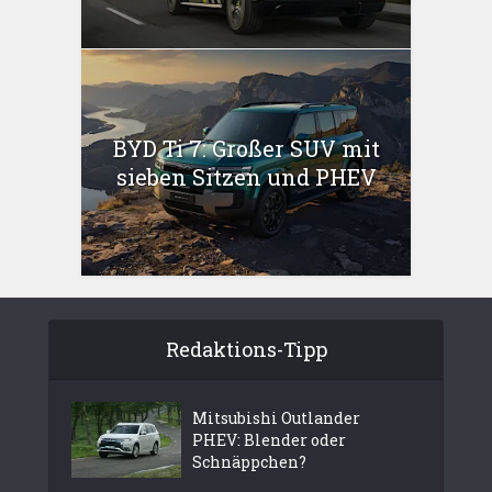
BYD Ti 7: Großer SUV mit
sieben Sitzen und PHEV
Redaktions-Tipp
Mitsubishi Outlander
PHEV: Blender oder
Schnäppchen?