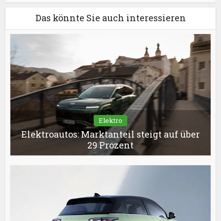
Das könnte Sie auch interessieren
Elektro
Elektroautos: Marktanteil steigt auf über
29 Prozent