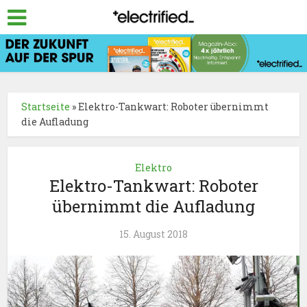
Startseite
»
Elektro-Tankwart: Roboter übernimmt
die Aufladung
Elektro
Elektro-Tankwart: Roboter
übernimmt die Aufladung
15. August 2018