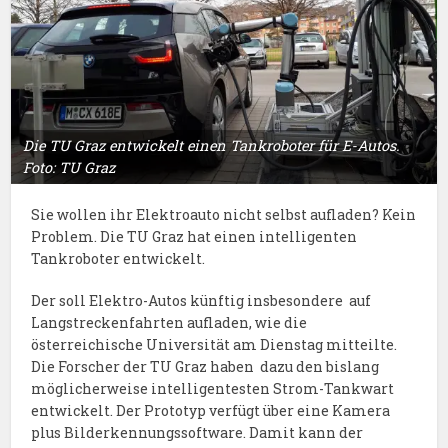
Die TU Graz entwickelt einen Tankroboter für E-Autos.
Foto: TU Graz
Sie wollen ihr Elektroauto nicht selbst aufladen? Kein
Problem. Die TU Graz hat einen intelligenten
Tankroboter entwickelt.
Der soll Elektro-Autos künftig insbesondere auf
Langstreckenfahrten aufladen, wie die
österreichische Universität am Dienstag mitteilte.
Die Forscher der TU Graz haben dazu den bislang
möglicherweise intelligentesten Strom-Tankwart
entwickelt. Der Prototyp verfügt über eine Kamera
plus Bilderkennungssoftware. Damit kann der