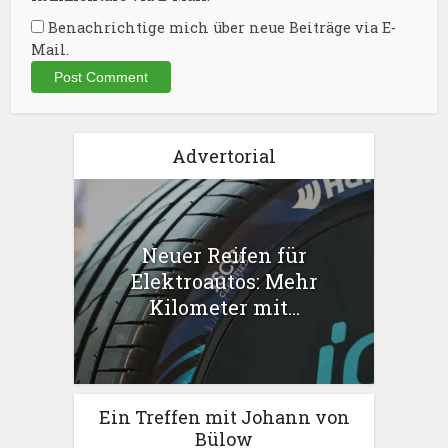
Benachrichtige mich über neue Beiträge via E-
Mail.
Advertorial
Neuer Reifen für
Elektroautos: Mehr
Kilometer mit...
Ein Treffen mit Johann von
Bülow