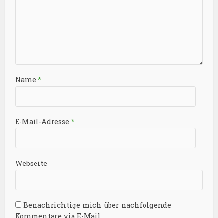
Name
*
E-Mail-Adresse
*
Webseite
Benachrichtige mich über nachfolgende
Kommentare via E-Mail.