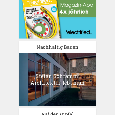
Nachhaltig Bauen
Stefan Schramm:
Architektur lebt man
Auf den Gipfel