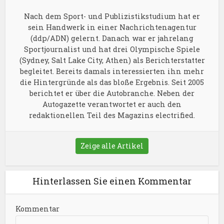
Nach dem Sport- und Publizistikstudium hat er
sein Handwerk in einer Nachrichtenagentur
(ddp/ADN) gelernt. Danach war er jahrelang
Sportjournalist und hat drei Olympische Spiele
(Sydney, Salt Lake City, Athen) als Berichterstatter
begleitet. Bereits damals interessierten ihn mehr
die Hintergründe als das bloße Ergebnis. Seit 2005
berichtet er über die Autobranche. Neben der
Autogazette verantwortet er auch den
redaktionellen Teil des Magazins electrified.
Zeige alle Artikel
Hinterlassen Sie einen Kommentar
Kommentar