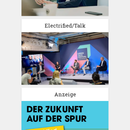
Electrified/Talk
Anzeige