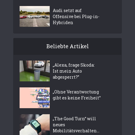
Audi setzt auf
Offensive bei Plug-in-
Hybriden
Beliebte Artikel
„Alexa, frage Skoda:
Ist mein Auto
abgesperrt?”
„Ohne Verantwortung
gibt es keine Freiheit“
„The Good Turn“ will
neues
Mobilitätsverhalten...