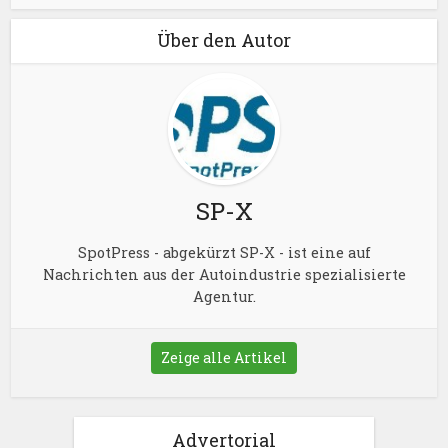
Über den Autor
SP-X
SpotPress - abgekürzt SP-X - ist eine auf
Nachrichten aus der Autoindustrie spezialisierte
Agentur.
Zeige alle Artikel
Advertorial