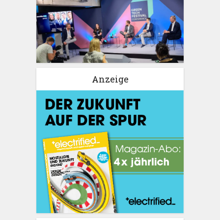
Anzeige