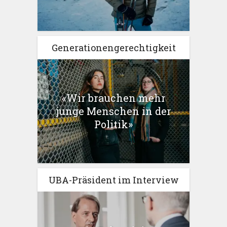
Generationengerechtigkeit
«Wir brauchen mehr
junge Menschen in der
Politik»
UBA-Präsident im Interview