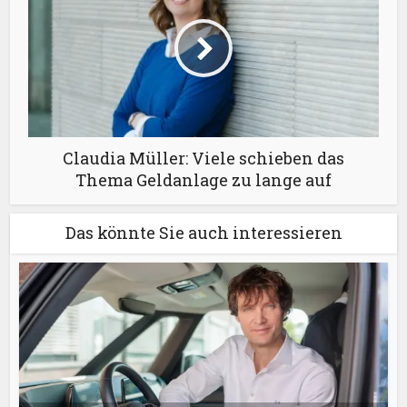
Claudia Müller: Viele schieben das
Thema Geldanlage zu lange auf
Das könnte Sie auch interessieren