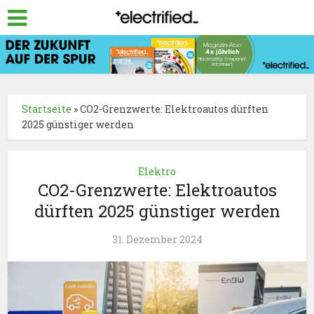
Startseite
»
CO2-Grenzwerte: Elektroautos dürften
2025 günstiger werden
Elektro
CO2-Grenzwerte: Elektroautos
dürften 2025 günstiger werden
31. Dezember 2024