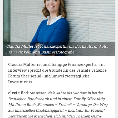
Claudia Müller ist Finanzexpertin un Buchautorin. Foto:
Frau Winkelmann Businessfotografie
Claudia Müller ist unabhängige Finanzexpertin. Im
Interview spricht die Gründerin des Female Finance
Forum über sozial- und umweltverträgliche
Investments.
electrified:
Sie waren viele Jahre als Ökonomin bei der
Deutschen Bundesbank und in einem Family Office tätig.
Mit Ihrem Buch „Finanzen – Freiheit – Vorsorge: Der Weg
zur finanziellen Unabhängigkeit – nicht nur für Frauen“
motivieren Sie Menschen, sich mit den Themen Geld &