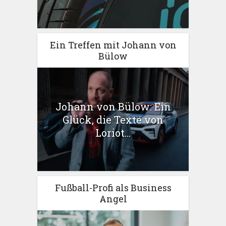
Ein Treffen mit Johann von
Bülow
Johann von Bülow: Ein
Glück, die Texte von
Loriot...
Fußball-Profi als Business
Angel