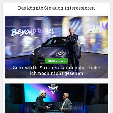
Das könnte Sie auch interessieren
Interviews
Schuwirth: So einen Launchstart habe
ich noch nicht gesehen