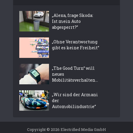
„Alexa, frage Skoda:
Ist mein Auto
abgesperrt?”
„Ohne Verantwortung
gibt es keine Freiheit“
„The Good Turn“ will
neues
Mobilitätsverhalten...
„Wir sind der Armani
der
Automobilindustrie“
Copyright © 2026 Electrified Media GmbH