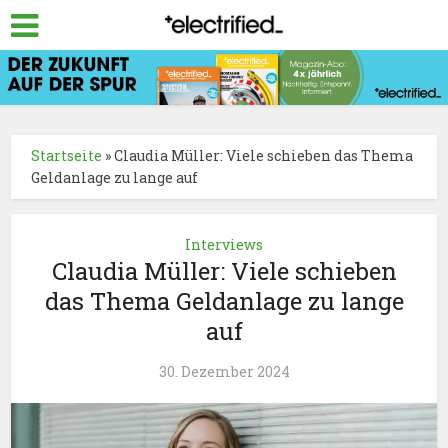
Startseite
»
Claudia Müller: Viele schieben das Thema
Geldanlage zu lange auf
Interviews
Claudia Müller: Viele schieben
das Thema Geldanlage zu lange
auf
30. Dezember 2024