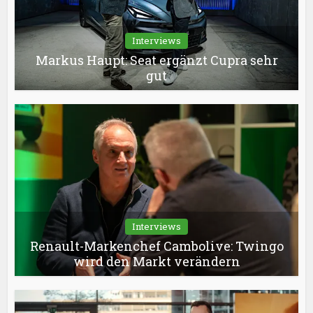
Interviews
Markus Haupt: Seat ergänzt Cupra sehr
gut
Interviews
Renault-Markenchef Cambolive: Twingo
wird den Markt verändern