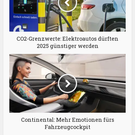
CO2-Grenzwerte: Elektroautos dürften
2025 günstiger werden
Continental: Mehr Emotionen fürs
Fahrzeugcockpit