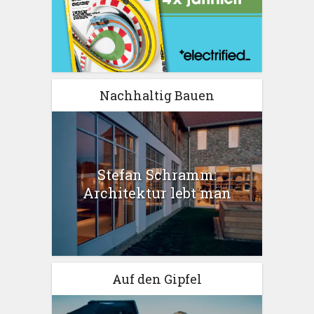
Nachhaltig Bauen
Stefan Schramm:
Architektur lebt man
Auf den Gipfel