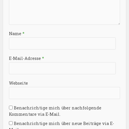
Name
*
E-Mail-Adresse
*
Webseite
Benachrichtige mich über nachfolgende
Kommentare via E-Mail.
Benachrichtige mich über neue Beiträge via E-