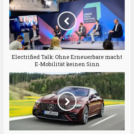
Electrified Talk: Ohne Erneuerbare macht
E-Mobilität keinen Sinn