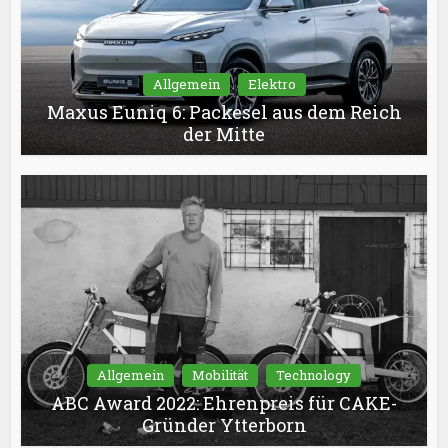
Allgemein
Elektro
Maxus Euniq 6: Packesel aus dem Reich
der Mitte
Allgemein
Mobilität
Technology
ABC Award 2022: Ehrenpreis für CAKE-
Gründer Ytterborn