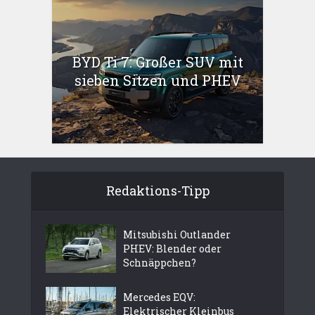
BYD Ti 7: Großer SUV mit
sieben Sitzen und PHEV
Redaktions-Tipp
Mitsubishi Outlander
PHEV: Blender oder
Schnäppchen?
Mercedes EQV:
Elektrischer Kleinbus