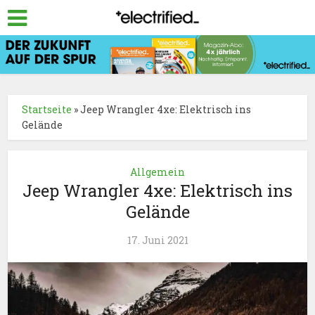
Startseite
»
Jeep Wrangler 4xe: Elektrisch ins
Gelände
Allgemein
Jeep Wrangler 4xe: Elektrisch ins
Gelände
17. Juni 2021