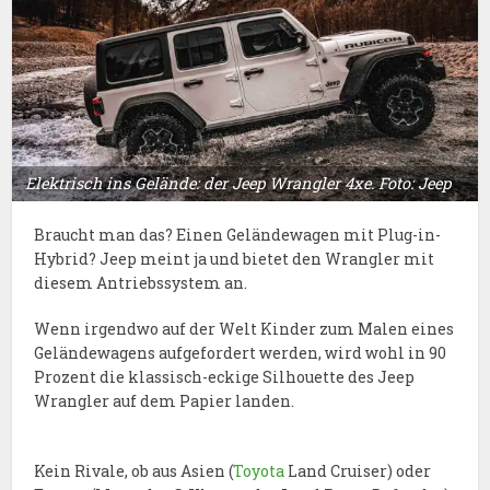
Elektrisch ins Gelände: der Jeep Wrangler 4xe. Foto: Jeep
Braucht man das? Einen Geländewagen mit Plug-in-
Hybrid? Jeep meint ja und bietet den Wrangler mit
diesem Antriebssystem an.
Wenn irgendwo auf der Welt Kinder zum Malen eines
Geländewagens aufgefordert werden, wird wohl in 90
Prozent die klassisch-eckige Silhouette des Jeep
Wrangler auf dem Papier landen.
Kein Rivale, ob aus Asien (
Toyota
Land Cruiser) oder