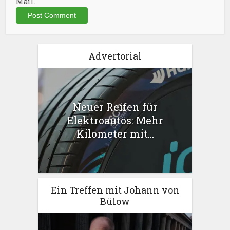
Mail.
Advertorial
Neuer Reifen für
Elektroautos: Mehr
Kilometer mit...
Ein Treffen mit Johann von
Bülow