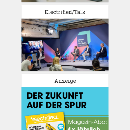
Electrified/Talk
Anzeige