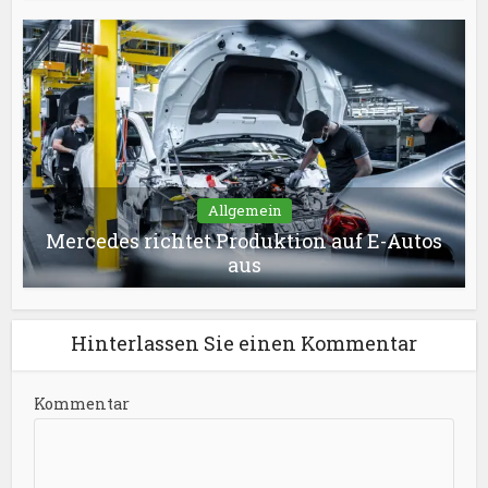
Allgemein
Mercedes richtet Produktion auf E-Autos
aus
Hinterlassen Sie einen Kommentar
Kommentar