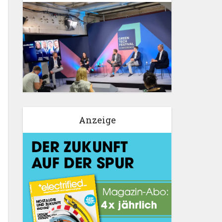
Anzeige