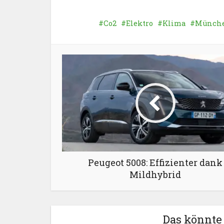
Co2
Elektro
Klima
Münch
Peugeot 5008: Effizienter dank
Mildhybrid
Das könnte 