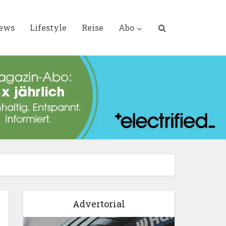
iews
Lifestyle
Reise
Abo
Advertorial