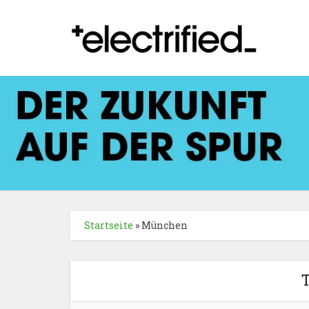
Startseite
»
München