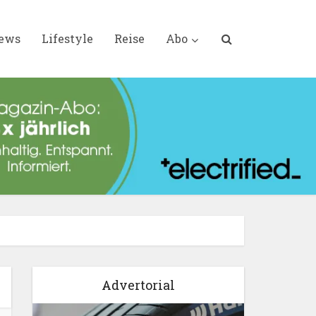
iews
Lifestyle
Reise
Abo
Advertorial