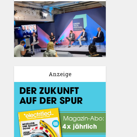
Anzeige