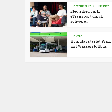
Electrified Talk
Elektro
•
Electrified Talk:
eTransport durch
schwere...
Elektro
Hyundai startet Praxi
mit Wasserstoffbus