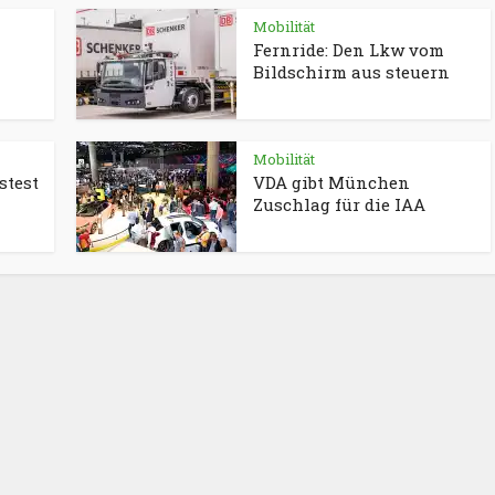
Mobilität
Fernride: Den Lkw vom
Bildschirm aus steuern
Mobilität
stest
VDA gibt München
Zuschlag für die IAA