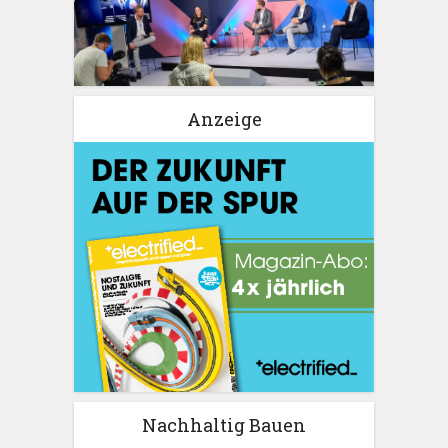
Anzeige
Nachhaltig Bauen