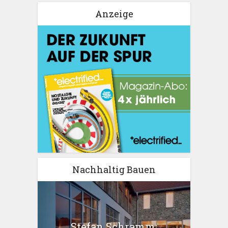
Anzeige
Nachhaltig Bauen
Stefan Schramm: