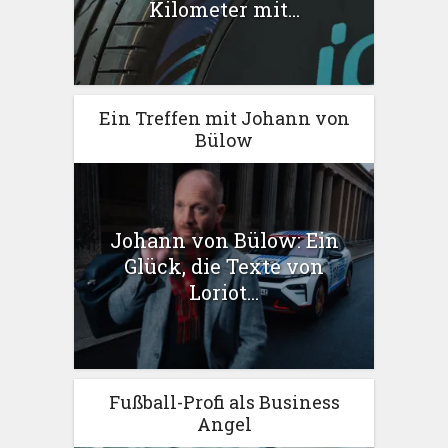
Kilometer mit...
Ein Treffen mit Johann von
Bülow
Johann von Bülow: Ein
Glück, die Texte von
Loriot...
Fußball-Profi als Business
Angel