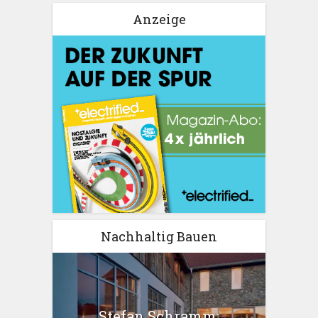
Anzeige
Nachhaltig Bauen
Stefan Schramm: