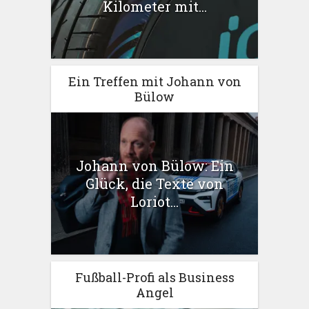
Kilometer mit...
Ein Treffen mit Johann von
Bülow
Johann von Bülow: Ein
Glück, die Texte von
Loriot...
Fußball-Profi als Business
Angel