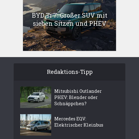
BYD Ti 7: Großer SUV mit
sieben Sitzen und PHEV
Redaktions-Tipp
Mitsubishi Outlander
PHEV: Blender oder
Schnäppchen?
Mercedes EQV:
Elektrischer Kleinbus