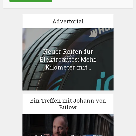
Advertorial
Neuer Reifen für
Elektroautos: Mehr
Kilometer mit...
Ein Treffen mit Johann von
Bülow