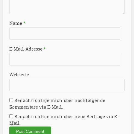
Name
*
E-Mail-Adresse
*
Webseite
Benachrichtige mich über nachfolgende
Kommentare via E-Mail.
Benachrichtige mich über neue Beiträge via E-
Mail.