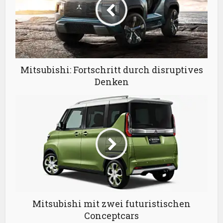
Mitsubishi: Fortschritt durch disruptives
Denken
Mitsubishi mit zwei futuristischen
Conceptcars