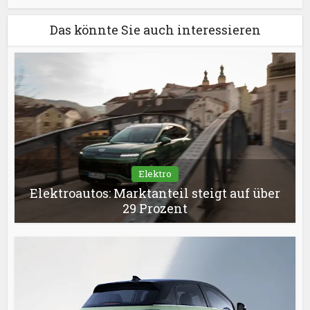
Das könnte Sie auch interessieren
Elektro
Elektroautos: Marktanteil steigt auf über
29 Prozent