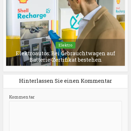
Elektro
Elektroautos: Bei Gebrauchtwagen auf
Batterie-Zertifikat bestehen
Hinterlassen Sie einen Kommentar
Kommentar