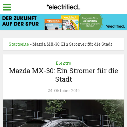
Startseite
»
Mazda MX-30: Ein Stromer für die Stadt
Elektro
Mazda MX-30: Ein Stromer für die
Stadt
24. Oktober 2019