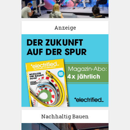
Anzeige
Nachhaltig Bauen