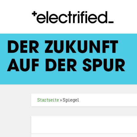
Startseite
»
Spiegel