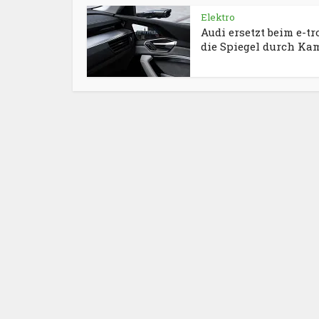
Elektro
Audi ersetzt beim e-tr
die Spiegel durch Ka