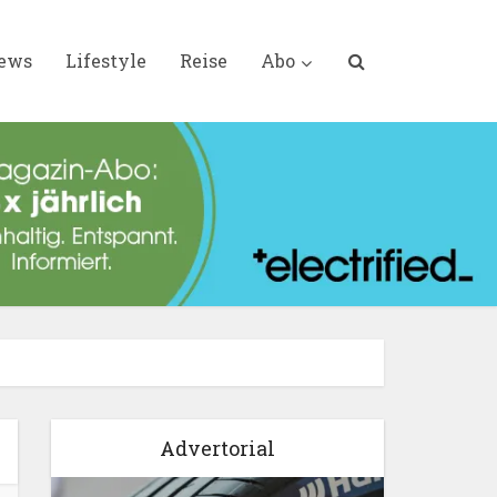
iews
Lifestyle
Reise
Abo
Advertorial