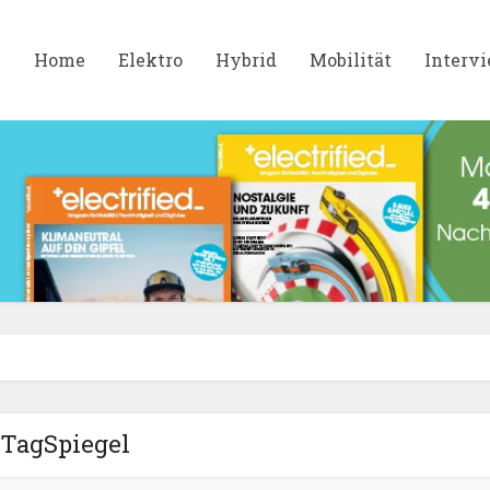
Home
Elektro
Hybrid
Mobilität
Interv
TagSpiegel