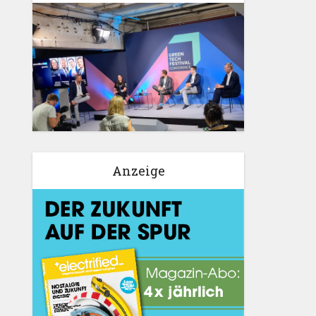
Anzeige