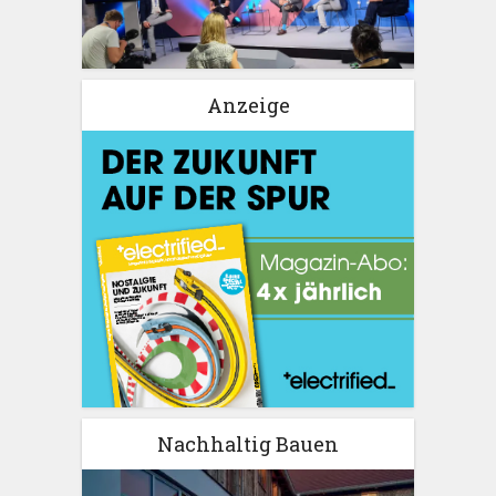
Anzeige
Nachhaltig Bauen