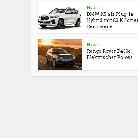
Hybrid
BMW X5 als Plug-in-
Hybrid mit 80 Kilome
Reichweite
Hybrid
Range Rover P400e:
Elektrischer Koloss