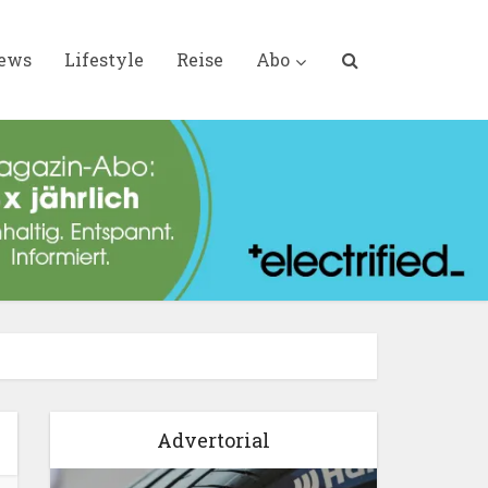
iews
Lifestyle
Reise
Abo
Advertorial