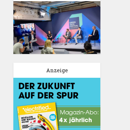
Anzeige