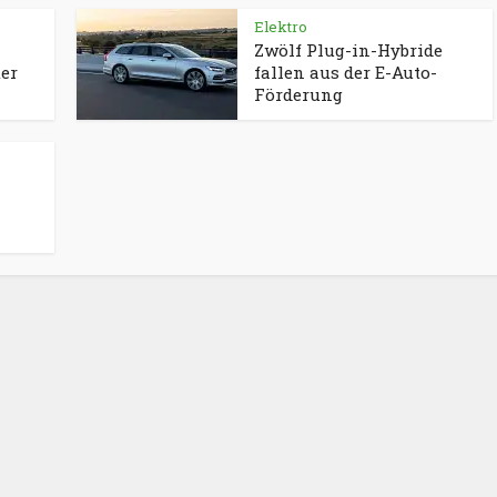
Elektro
Zwölf Plug-in-Hybride
ter
fallen aus der E-Auto-
Förderung