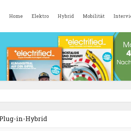
Home
Elektro
Hybrid
Mobilität
Interv
Plug-in-Hybrid