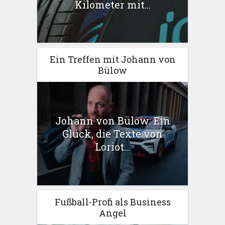
Kilometer mit...
Ein Treffen mit Johann von
Bülow
Johann von Bülow: Ein
Glück, die Texte von
Loriot...
Fußball-Profi als Business
Angel