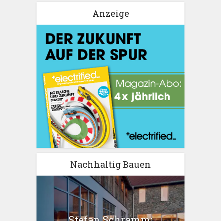
Anzeige
Nachhaltig Bauen
Stefan Schramm: