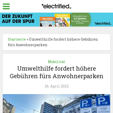
Startseite
»
Umwelthilfe fordert höhere Gebühren
fürs Anwohnerparken
Mobilität
Umwelthilfe fordert höhere
Gebühren fürs Anwohnerparken
26. April 2022