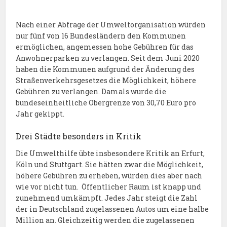
Nach einer Abfrage der Umweltorganisation würden
nur fünf von 16 Bundesländern den Kommunen
ermöglichen, angemessen hohe Gebühren für das
Anwohnerparken zu verlangen. Seit dem Juni 2020
haben die Kommunen aufgrund der Änderung des
Straßenverkehrsgesetzes die Möglichkeit, höhere
Gebühren zu verlangen. Damals wurde die
bundeseinheitliche Obergrenze von 30,70 Euro pro
Jahr gekippt.
Drei Städte besonders in Kritik
Die Umwelthilfe übte insbesondere Kritik an Erfurt,
Köln und Stuttgart. Sie hätten zwar die Möglichkeit,
höhere Gebühren zu erheben, würden dies aber nach
wie vor nicht tun. Öffentlicher Raum ist knapp und
zunehmend umkämpft. Jedes Jahr steigt die Zahl
der in Deutschland zugelassenen Autos um eine halbe
Million an. Gleichzeitig werden die zugelassenen