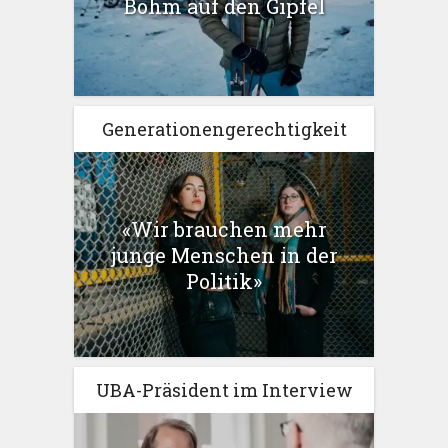
Böhm auf den Gipfel
Generationengerechtigkeit
«Wir brauchen mehr
junge Menschen in der
Politik»
UBA-Präsident im Interview