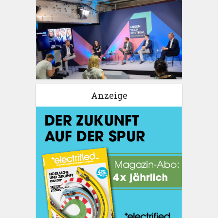
Anzeige