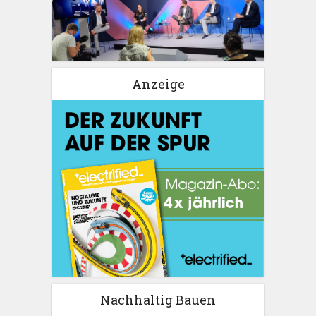
Anzeige
Nachhaltig Bauen