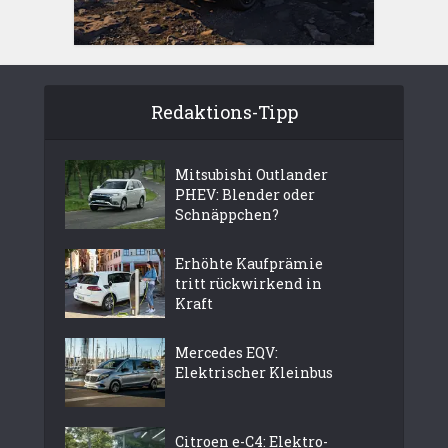
Redaktions-Tipp
Mitsubishi Outlander
PHEV: Blender oder
Schnäppchen?
Erhöhte Kaufprämie
tritt rückwirkend in
Kraft
Mercedes EQV:
Elektrischer Kleinbus
Citroen e-C4: Elektro-