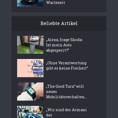
Wartezeit
Beliebte Artikel
„Alexa, frage Skoda:
Ist mein Auto
abgesperrt?”
„Ohne Verantwortung
gibt es keine Freiheit“
„The Good Turn“ will
neues
Mobilitätsverhalten...
„Wir sind der Armani
der