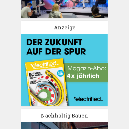
Anzeige
Nachhaltig Bauen