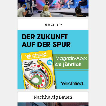
Anzeige
Nachhaltig Bauen