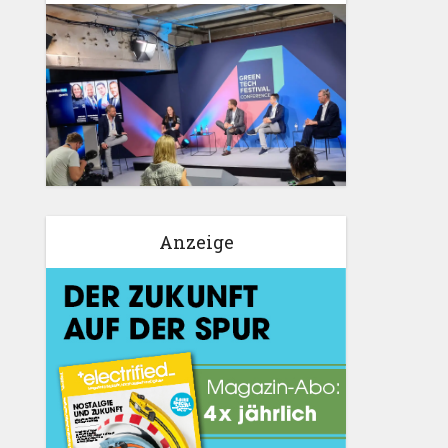
Anzeige