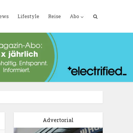
iews
Lifestyle
Reise
Abo
Advertorial