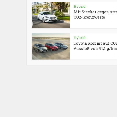
Hybrid
Mit Stecker gegen str
CO2-Grenzwerte
Hybrid
Toyota kommt auf CO
Ausstoß von 91,1 g/km