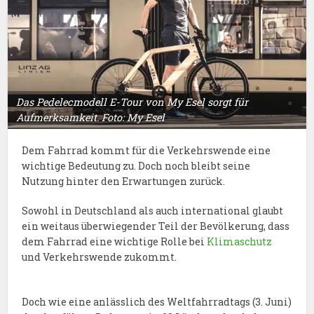
Das Pedelecmodell E-Tour von My Esel sorgt für
Aufmerksamkeit. Foto: My Esel
Dem Fahrrad kommt für die Verkehrswende eine
wichtige Bedeutung zu. Doch noch bleibt seine
Nutzung hinter den Erwartungen zurück.
Sowohl in Deutschland als auch international glaubt
ein weitaus überwiegender Teil der Bevölkerung, dass
dem Fahrrad eine wichtige Rolle bei
Klimaschutz
und Verkehrswende zukommt.
Doch wie eine anlässlich des Weltfahrradtags (3. Juni)