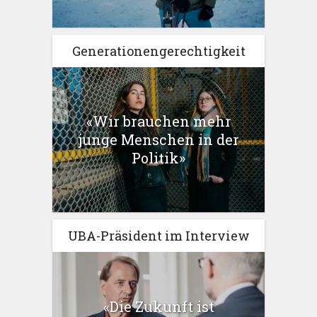
Generationengerechtigkeit
«Wir brauchen mehr
junge Menschen in der
Politik»
UBA-Präsident im Interview
«Die Zukunft ist