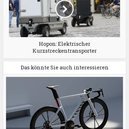
Hopon: Elektrischer
Kurzstreckentransporter
Das könnte Sie auch interessieren