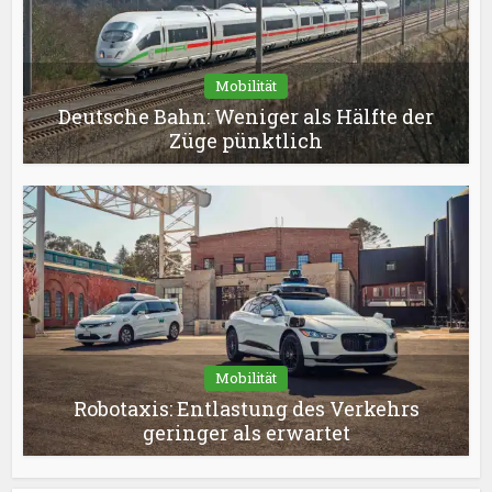
Mobilität
Deutsche Bahn: Weniger als Hälfte der
Züge pünktlich
Mobilität
Robotaxis: Entlastung des Verkehrs
geringer als erwartet