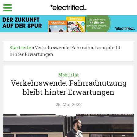
Startseite
»
Verkehrswende: Fahrradnutzung bleibt
hinter Erwartungen
Mobilität
Verkehrswende: Fahrradnutzung
bleibt hinter Erwartungen
25. Mai 2022