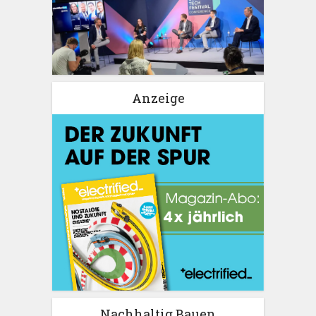
Anzeige
Nachhaltig Bauen