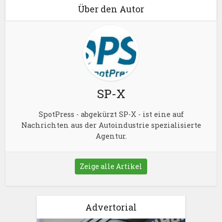
Über den Autor
SP-X
SpotPress - abgekürzt SP-X - ist eine auf
Nachrichten aus der Autoindustrie spezialisierte
Agentur.
Zeige alle Artikel
Advertorial