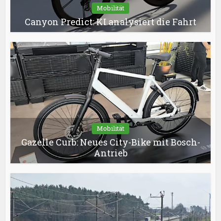
Mobilität
Canyon Predict: KI analysiert die Fahrt
Mobilität
Gazelle Curb: Neues City-Bike mit Bosch-
Antrieb