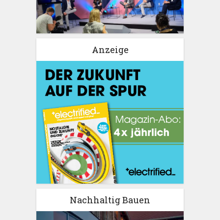
Anzeige
Nachhaltig Bauen