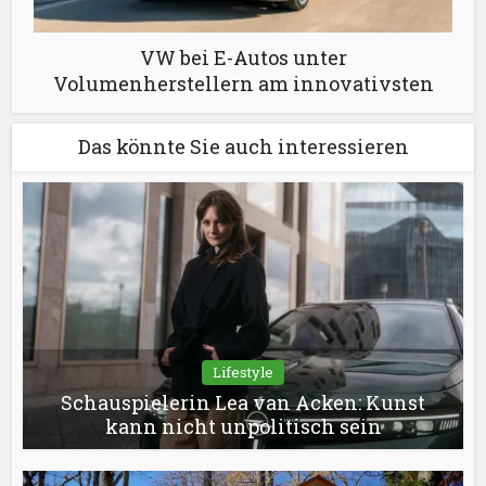
VW bei E-Autos unter
Volumenherstellern am innovativsten
Das könnte Sie auch interessieren
Lifestyle
Schauspielerin Lea van Acken: Kunst
kann nicht unpolitisch sein