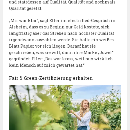
und stattdessen auf Qualität, Qualität und nochmals
Qualität gesetzt.
„Mir war klar“, sagt Eller im electrified-Gespräch in
Alsheim, dass es zu Beginn nur Geld kostete, sich
langfristig aber das Streben nach höchster Qualität
irgendwann auszahlen werde. Sie hatte ein weißes
Blatt Papier vor sich liegen. Darauf hat sie
geschrieben, was sie will, dann ihre Marke „Juwel“
gegründet. Eller: „Das war krass, weil nun wirklich
kein Mensch auf mich gewartet hat.“
Fair & Green-Zertifizierung erhalten