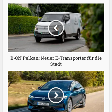
B-ON Pelkan: Neuer E-Transporter für die
Stadt