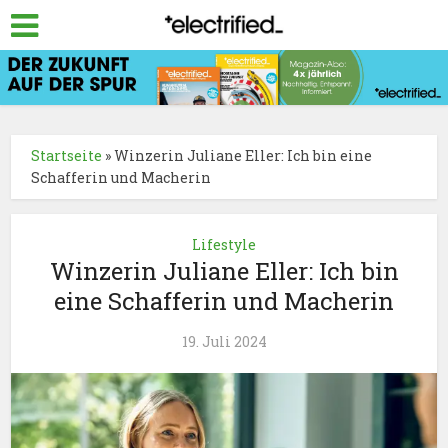
Startseite
»
Winzerin Juliane Eller: Ich bin eine
Schafferin und Macherin
Lifestyle
Winzerin Juliane Eller: Ich bin
eine Schafferin und Macherin
19. Juli 2024