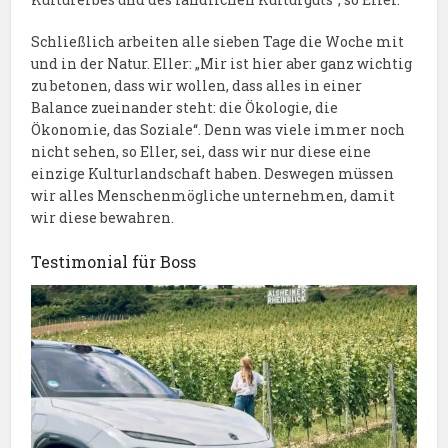
Schließlich arbeiten alle sieben Tage die Woche mit
und in der Natur. Eller: „Mir ist hier aber ganz wichtig
zu betonen, dass wir wollen, dass alles in einer
Balance zueinander steht: die Ökologie, die
Ökonomie, das Soziale“. Denn was viele immer noch
nicht sehen, so Eller, sei, dass wir nur diese eine
einzige Kulturlandschaft haben. Deswegen müssen
wir alles Menschenmögliche unternehmen, damit
wir diese bewahren.
Testimonial für Boss