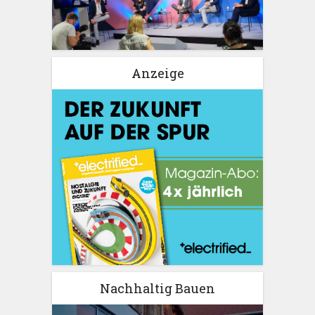
Anzeige
Nachhaltig Bauen