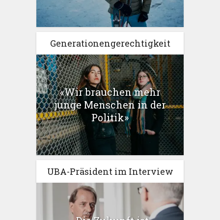
Generationengerechtigkeit
«Wir brauchen mehr
junge Menschen in der
Politik»
UBA-Präsident im Interview