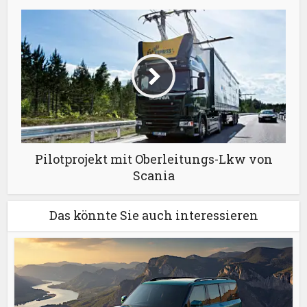
Pilotprojekt mit Oberleitungs-Lkw von
Scania
Das könnte Sie auch interessieren