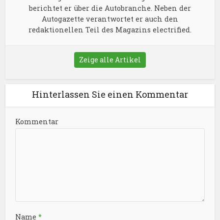
berichtet er über die Autobranche. Neben der
Autogazette verantwortet er auch den
redaktionellen Teil des Magazins electrified.
Zeige alle Artikel
Hinterlassen Sie einen Kommentar
Kommentar
Name
*