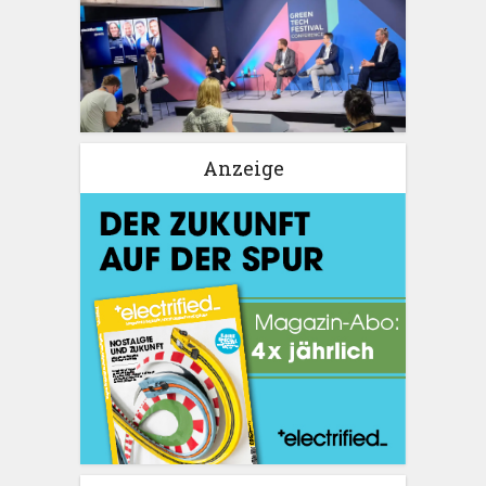
Anzeige