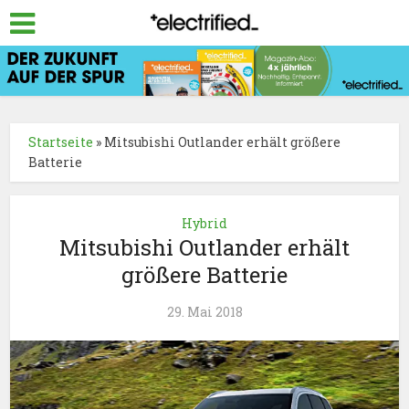
Startseite
»
Mitsubishi Outlander erhält größere
Batterie
Hybrid
Mitsubishi Outlander erhält
größere Batterie
29. Mai 2018