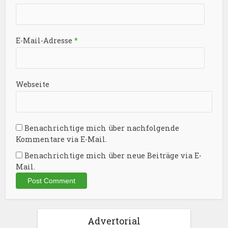
E-Mail-Adresse
*
Webseite
Benachrichtige mich über nachfolgende
Kommentare via E-Mail.
Benachrichtige mich über neue Beiträge via E-
Mail.
Advertorial