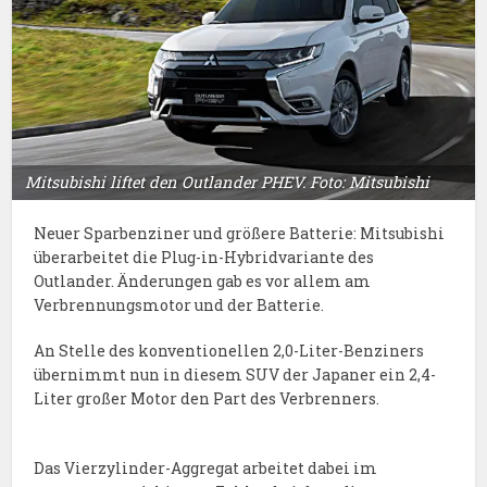
Mitsubishi liftet den Outlander PHEV. Foto: Mitsubishi
Neuer Sparbenziner und größere Batterie: Mitsubishi
überarbeitet die Plug-in-Hybridvariante des
Outlander. Änderungen gab es vor allem am
Verbrennungsmotor und der Batterie.
An Stelle des konventionellen 2,0-Liter-Benziners
übernimmt nun in diesem SUV der Japaner ein 2,4-
Liter großer Motor den Part des Verbrenners.
Das Vierzylinder-Aggregat arbeitet dabei im