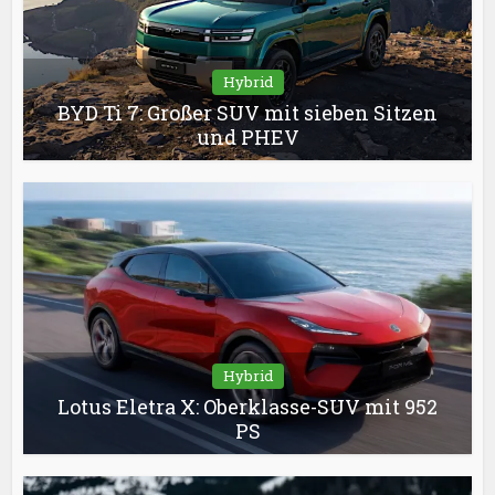
Hybrid
BYD Ti 7: Großer SUV mit sieben Sitzen
und PHEV
Hybrid
Lotus Eletra X: Oberklasse-SUV mit 952
PS