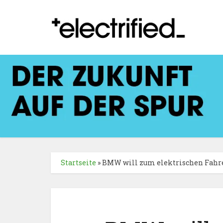
Startseite
»
BMW will zum elektrischen Fahr