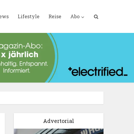
iews
Lifestyle
Reise
Abo
Advertorial