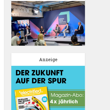
Anzeige