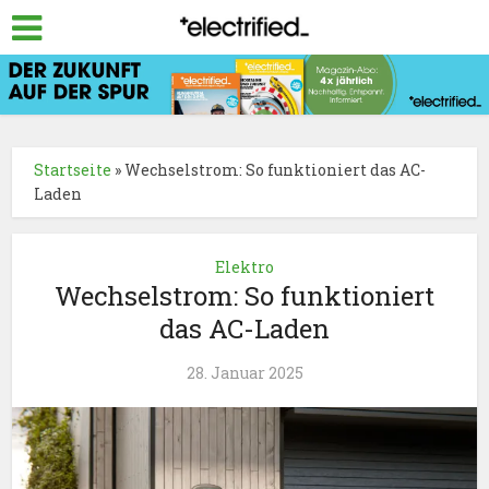
Startseite
»
Wechselstrom: So funktioniert das AC-
Laden
Elektro
Wechselstrom: So funktioniert
das AC-Laden
28. Januar 2025