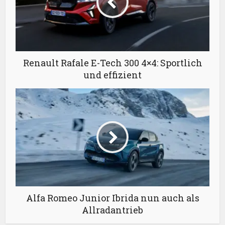
Renault Rafale E-Tech 300 4×4: Sportlich
und effizient
Alfa Romeo Junior Ibrida nun auch als
Allradantrieb