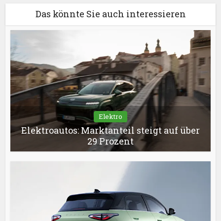
Das könnte Sie auch interessieren
Elektro
Elektroautos: Marktanteil steigt auf über
29 Prozent