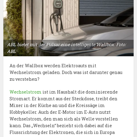
ABL bietet mit der Pulsar eine intelligente Wallbox. Foto:
ABL
An der Wallbox werden Elektroauts mit
Wechselstrom geladen. Doch was ist darunter genau
zu verstehen?
Wechselstrom
ist im Haushalt die dominierende
Stromart. Er kommt aus der Steckdose, treibt den
Mixer in der Küche an und die Kreissäge im
Hobbykeller. Auch der E-Motor im E-Auto nutzt
Wechselstrom, den man sich als Welle vorstellen
kann. Das „Wechseln“ bezieht sich dabei auf die
Flussrichtung der Elektronen, die sich in Europa