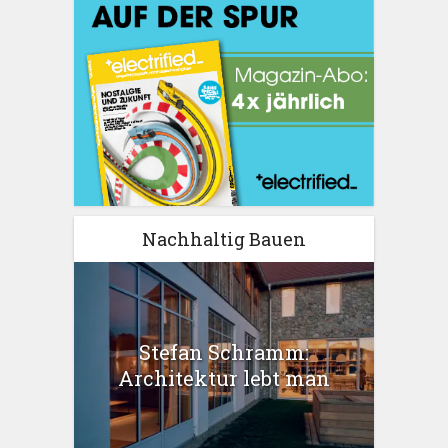
Nachhaltig Bauen
Stefan Schramm:
Architektur lebt man