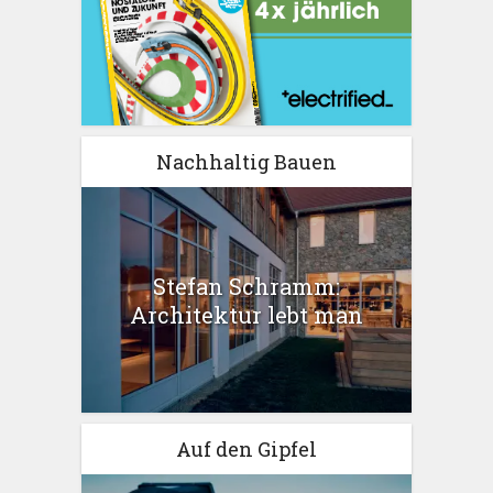
Nachhaltig Bauen
Stefan Schramm:
Architektur lebt man
Auf den Gipfel