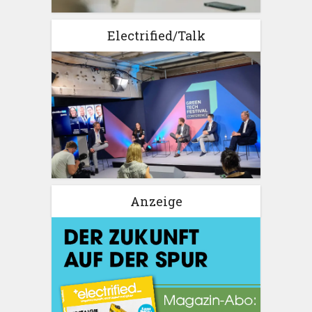
Electrified/Talk
Anzeige