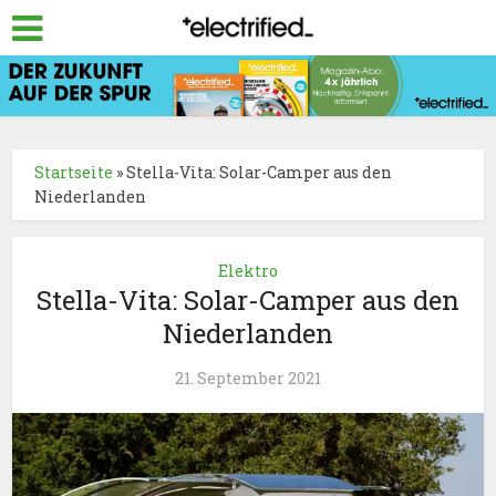
Startseite
»
Stella-Vita: Solar-Camper aus den
Niederlanden
Elektro
Stella-Vita: Solar-Camper aus den
Niederlanden
21. September 2021