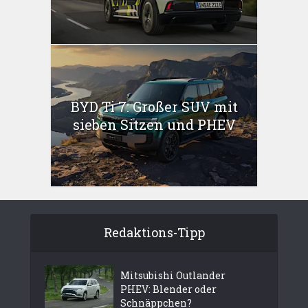
BYD Ti 7: Großer SUV mit
sieben Sitzen und PHEV
Redaktions-Tipp
Mitsubishi Outlander
PHEV: Blender oder
Schnäppchen?