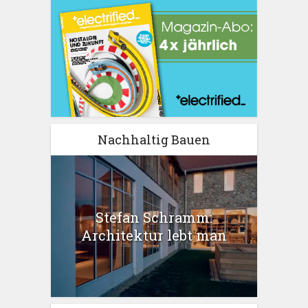
Nachhaltig Bauen
Stefan Schramm:
Architektur lebt man