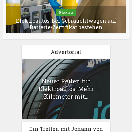
Elektro
Elektroautos: Bei Gebrauchtwagen auf
Batterie-Zertifikat bestehen
Advertorial
Neuer Reifen für
Elektroautos: Mehr
Kilometer mit...
Ein Treffen mit Johann von