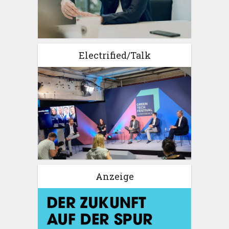
Electrified/Talk
Anzeige