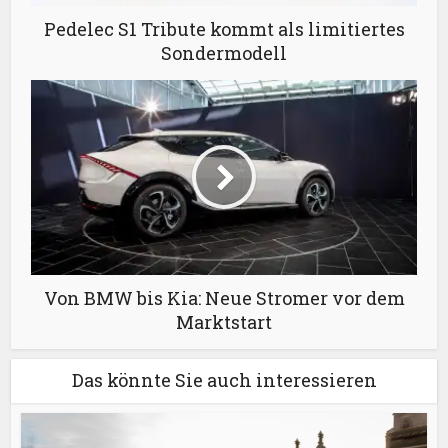
Pedelec S1 Tribute kommt als limitiertes
Sondermodell
Von BMW bis Kia: Neue Stromer vor dem
Marktstart
Das könnte Sie auch interessieren