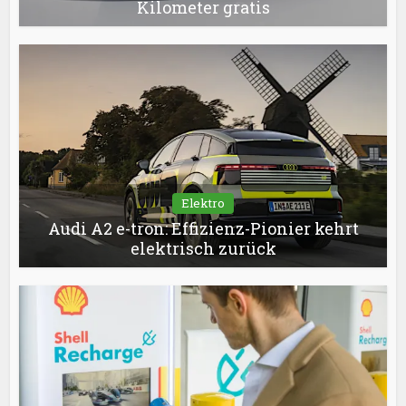
Kilometer gratis
Elektro
Audi A2 e-tron: Effizienz-Pionier kehrt
elektrisch zurück