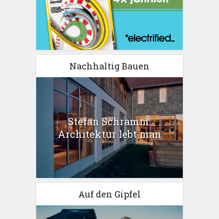
Nachhaltig Bauen
Stefan Schramm:
Architektur lebt man
Auf den Gipfel