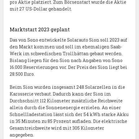
pro Aktie platziert. Zum Börsenstart wurde die Aktie
mit 27 US-Dollar gehandelt.
Marktstart 2023 geplant
Das von Sono entwickelte Solarauto Sion soll 2023 auf
den Markt kommen und soll im ehemaligen Saab-
Werk im schwedischen Trollhättan gebaut werden.
Bislang liegen für den Sion nach Angaben von Sono
16.000 Reservierungen vor. Der Preis des Sion liegt bei
28.500 Euro.
Beim Sion wurden insgesamt 248 Solarzellen in die
Karosserie verbaut. Dadurch kann der Sion im
Durchschnitt 112 Kilometer zusätzliche Reichweite
allein durch die Sonnenenergie erzielen. An einer
Schnellladestation lässt sich der 54 kWh starke Akku
in 35 Minuten zu 85 Prozent aufladen. Die elektrische
Gesamtreichweite wird mit 305 Kilometer
angegeben.