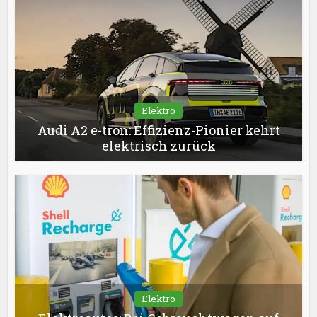
Elektro
Audi A2 e-tron: Effizienz-Pionier kehrt
elektrisch zurück
Elektro