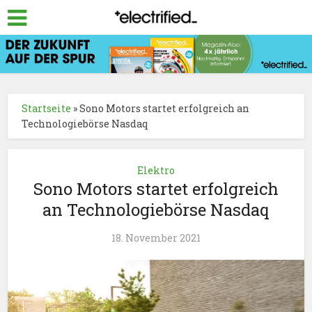
Startseite
»
Sono Motors startet erfolgreich an
Technologiebörse Nasdaq
Elektro
Sono Motors startet erfolgreich
an Technologiebörse Nasdaq
18. November 2021