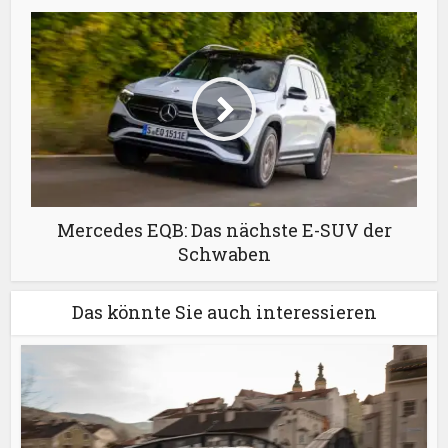
Mercedes EQB: Das nächste E-SUV der
Schwaben
Das könnte Sie auch interessieren