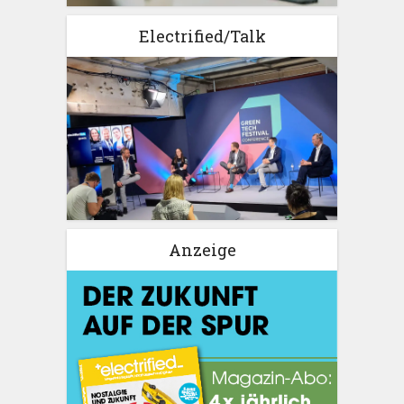
Electrified/Talk
Anzeige