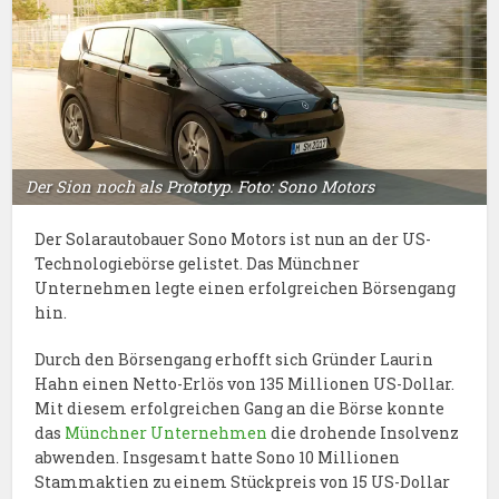
Der Sion noch als Prototyp. Foto: Sono Motors
Der Solarautobauer Sono Motors ist nun an der US-
Technologiebörse gelistet. Das Münchner
Unternehmen legte einen erfolgreichen Börsengang
hin.
Durch den Börsengang erhofft sich Gründer Laurin
Hahn einen Netto-Erlös von 135 Millionen US-Dollar.
Mit diesem erfolgreichen Gang an die Börse konnte
das
Münchner Unternehmen
die drohende Insolvenz
abwenden. Insgesamt hatte Sono 10 Millionen
Stammaktien zu einem Stückpreis von 15 US-Dollar