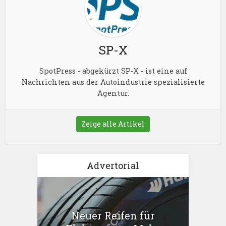
SP-X
SpotPress - abgekürzt SP-X - ist eine auf
Nachrichten aus der Autoindustrie spezialisierte
Agentur.
Zeige alle Artikel
Advertorial
Neuer Reifen für