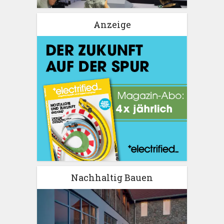
Anzeige
Nachhaltig Bauen