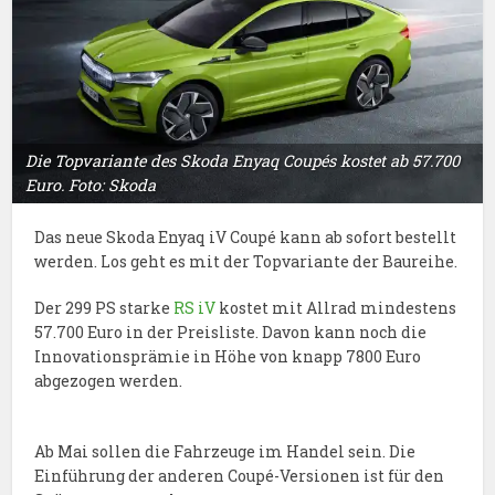
Die Topvariante des Skoda Enyaq Coupés kostet ab 57.700
Euro. Foto: Skoda
Das neue Skoda Enyaq iV Coupé kann ab sofort bestellt
werden. Los geht es mit der Topvariante der Baureihe.
Der 299 PS starke
RS iV
kostet mit Allrad mindestens
57.700 Euro in der Preisliste. Davon kann noch die
Innovationsprämie in Höhe von knapp 7800 Euro
abgezogen werden.
Ab Mai sollen die Fahrzeuge im Handel sein. Die
Einführung der anderen Coupé-Versionen ist für den