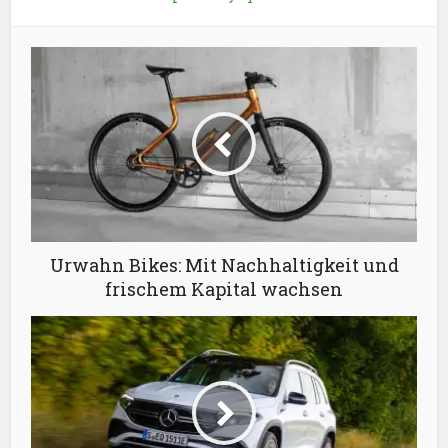
Urwahn Bikes: Mit Nachhaltigkeit und
frischem Kapital wachsen