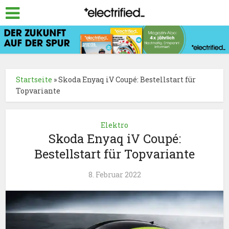
Startseite
»
Skoda Enyaq iV Coupé: Bestellstart für
Topvariante
Elektro
Skoda Enyaq iV Coupé:
Bestellstart für Topvariante
8. Februar 2022