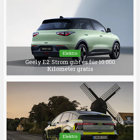
Elektro
Geely E2: Strom gibt es für 10.000
Kilometer gratis
Elektro