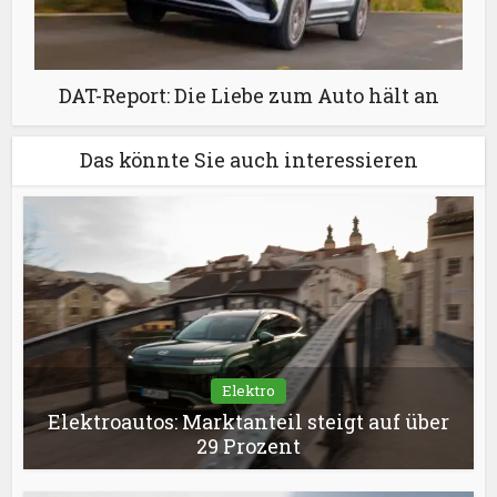
DAT-Report: Die Liebe zum Auto hält an
Das könnte Sie auch interessieren
Elektro
Elektroautos: Marktanteil steigt auf über
29 Prozent