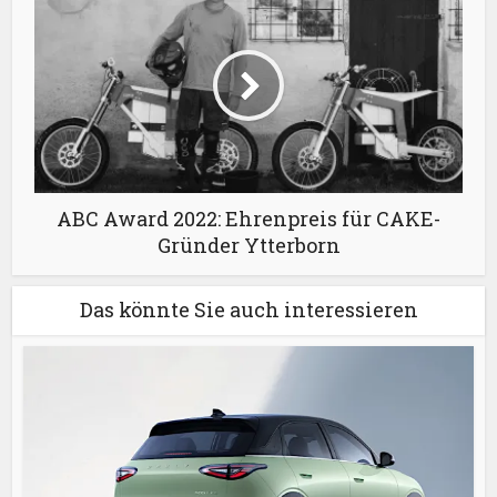
ABC Award 2022: Ehrenpreis für CAKE-
Gründer Ytterborn
Das könnte Sie auch interessieren