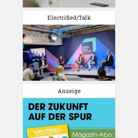
Electrified/Talk
Anzeige