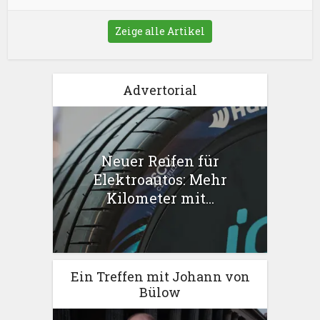
Zeige alle Artikel
Advertorial
Neuer Reifen für
Elektroautos: Mehr
Kilometer mit...
Ein Treffen mit Johann von
Bülow