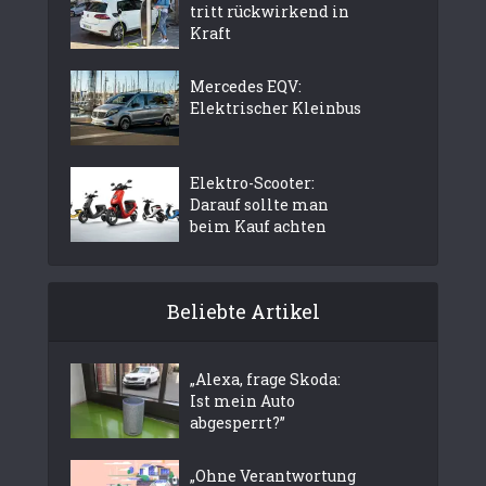
tritt rückwirkend in
Kraft
Mercedes EQV:
Elektrischer Kleinbus
Elektro-Scooter:
Darauf sollte man
beim Kauf achten
Beliebte Artikel
„Alexa, frage Skoda:
Ist mein Auto
abgesperrt?”
„Ohne Verantwortung