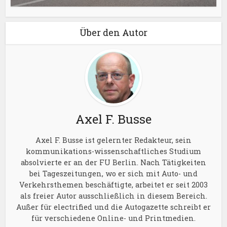
Über den Autor
Axel F. Busse
Axel F. Busse ist gelernter Redakteur, sein
kommunikations-wissenschaftliches Studium
absolvierte er an der FU Berlin. Nach Tätigkeiten
bei Tageszeitungen, wo er sich mit Auto- und
Verkehrsthemen beschäftigte, arbeitet er seit 2003
als freier Autor ausschließlich in diesem Bereich.
Außer für electrified und die Autogazette schreibt er
für verschiedene Online- und Printmedien.