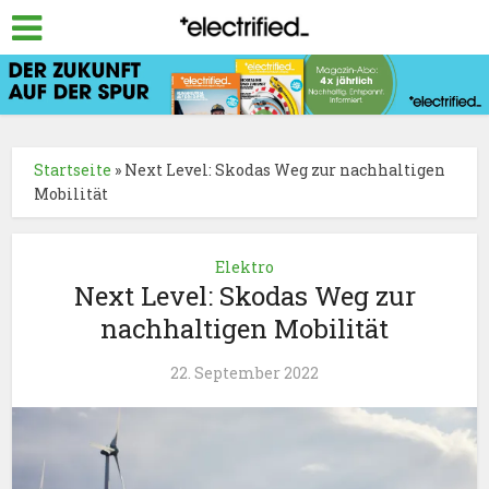
Startseite
»
Next Level: Skodas Weg zur nachhaltigen
Mobilität
Elektro
Next Level: Skodas Weg zur
nachhaltigen Mobilität
22. September 2022