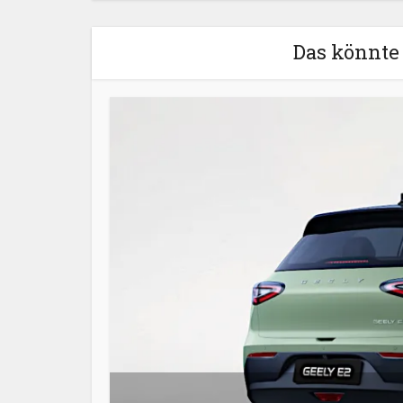
Das könnte 