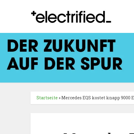
Startseite
»
Mercedes EQS kostet knapp 9000 E