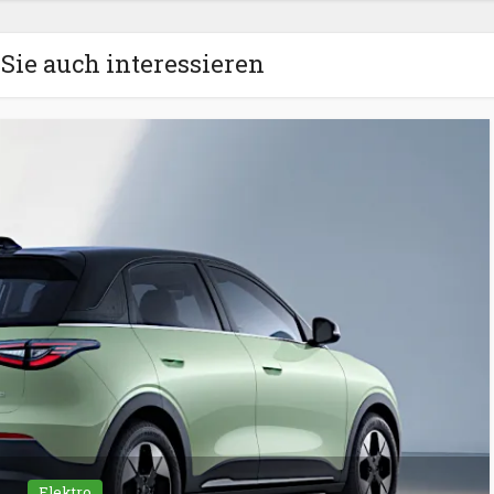
Sie auch interessieren
Elektro