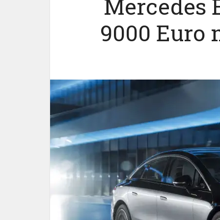
Mercedes E
9000 Euro 