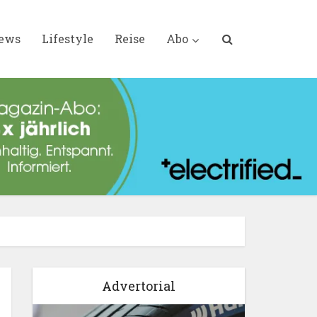
iews
Lifestyle
Reise
Abo
Advertorial