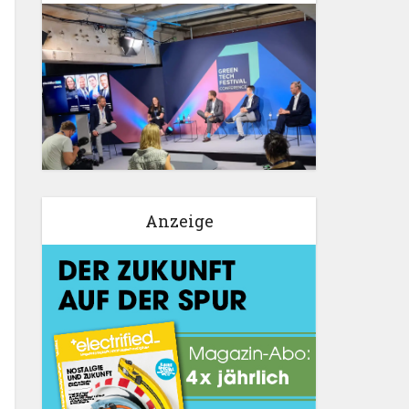
Anzeige