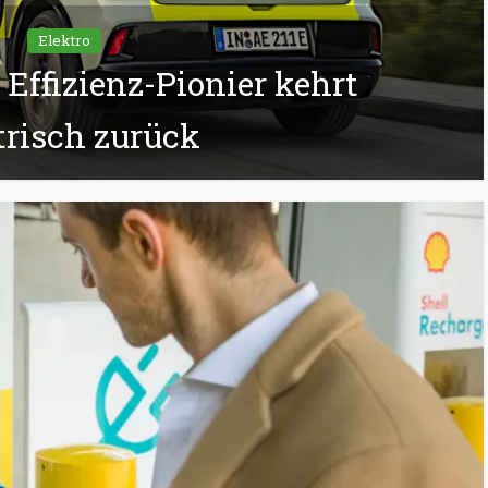
Elektro
 Effizienz-Pionier kehrt
trisch zurück