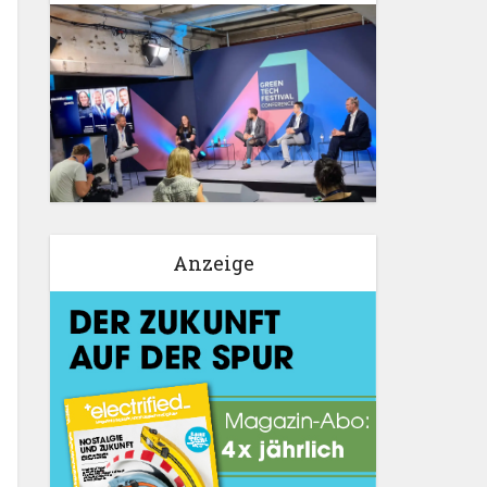
Anzeige