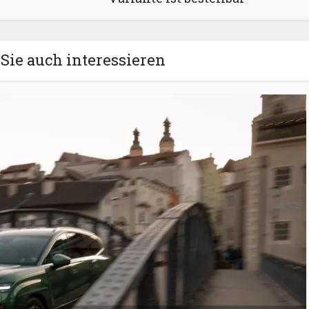
Sie auch interessieren