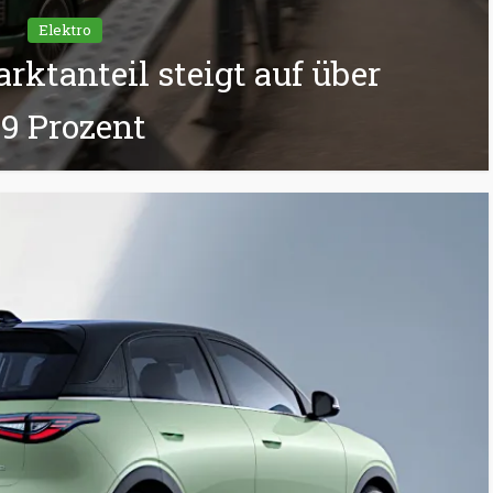
Elektro
rktanteil steigt auf über
9 Prozent