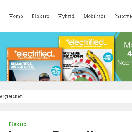
Home
Elektro
Hybrid
Mobilität
Interv
vergleichen
Elektro