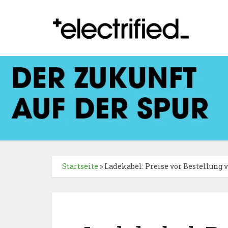
Startseite
»
Ladekabel: Preise vor Bestellung 