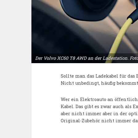
Der Volvo XC60 T8 AWD an der Ladestation. Foto
Sollte man das Ladekabel für das 
Nicht unbedingt, häufig bekommt
Wer ein Elektroauto an öffentlic
Kabel. Das gibt es zwar auch als E
aber nicht immer aber in der opti
Original-Zubehör nicht immer das