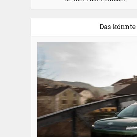
Das könnte 