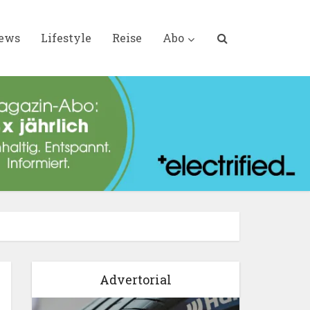
iews
Lifestyle
Reise
Abo
Advertorial