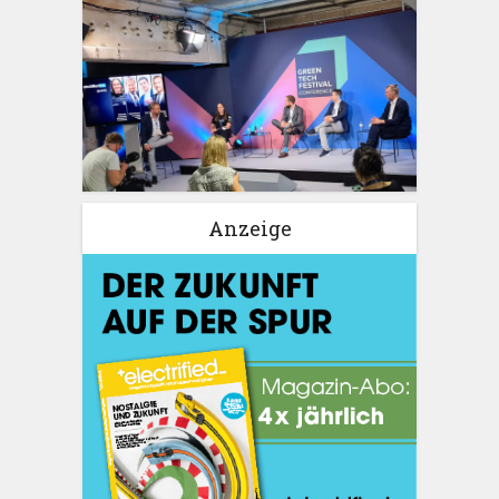
Anzeige