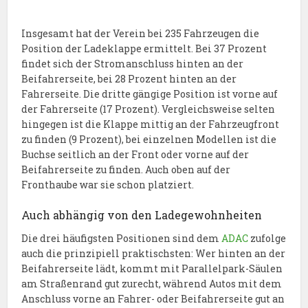
Insgesamt hat der Verein bei 235 Fahrzeugen die
Position der Ladeklappe ermittelt. Bei 37 Prozent
findet sich der Stromanschluss hinten an der
Beifahrerseite, bei 28 Prozent hinten an der
Fahrerseite. Die dritte gängige Position ist vorne auf
der Fahrerseite (17 Prozent). Vergleichsweise selten
hingegen ist die Klappe mittig an der Fahrzeugfront
zu finden (9 Prozent), bei einzelnen Modellen ist die
Buchse seitlich an der Front oder vorne auf der
Beifahrerseite zu finden. Auch oben auf der
Fronthaube war sie schon platziert.
Auch abhängig von den Ladegewohnheiten
Die drei häufigsten Positionen sind dem
ADAC
zufolge
auch die prinzipiell praktischsten: Wer hinten an der
Beifahrerseite lädt, kommt mit Parallelpark-Säulen
am Straßenrand gut zurecht, während Autos mit dem
Anschluss vorne an Fahrer- oder Beifahrerseite gut an