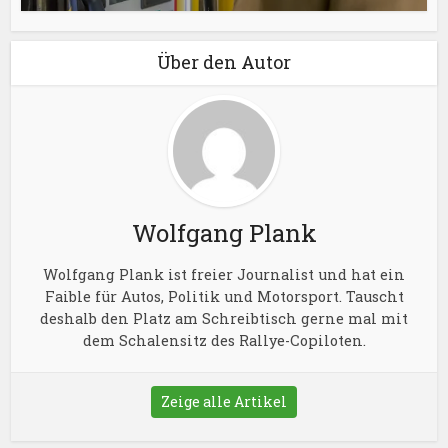
Über den Autor
Wolfgang Plank
Wolfgang Plank ist freier Journalist und hat ein
Faible für Autos, Politik und Motorsport. Tauscht
deshalb den Platz am Schreibtisch gerne mal mit
dem Schalensitz des Rallye-Copiloten.
Zeige alle Artikel