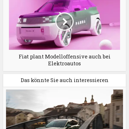
Fiat plant Modelloffensive auch bei
Elektroautos
Das könnte Sie auch interessieren