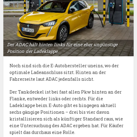
Der ADAC hält hinten links für eine eher ungünstige
Position der Ladeklappe.
Noch sind sich die E-Autohersteller uneins, wo der
optimale Ladeanschluss sitzt. Hinten an der
Fahrerseite laut ADAC jedenfalls nicht.
Der Tankdeckel ist bei fast allen Pkw hinten an der
Flanke, entweder links oder rechts. Für die
Ladeklappe beim E-Auto gibt es hingegen aktuell
sechs gängige Positionen – drei bis vier davon
kristallisieren sich als künftiger Standard raus, wie
eine Untersuchung des ADAC ergeben hat. Für Käufer
spielt das durchaus eine Rolle.