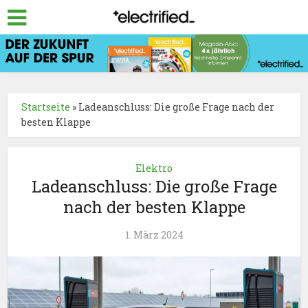
Startseite
»
Ladeanschluss: Die große Frage nach der
besten Klappe
Elektro
Ladeanschluss: Die große Frage
nach der besten Klappe
1. März 2024