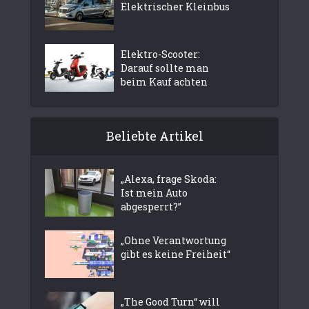
Elektrischer Kleinbus
Elektro-Scooter:
Darauf sollte man
beim Kauf achten
Beliebte Artikel
„Alexa, frage Skoda:
Ist mein Auto
abgesperrt?”
„Ohne Verantwortung
gibt es keine Freiheit“
„The Good Turn“ will