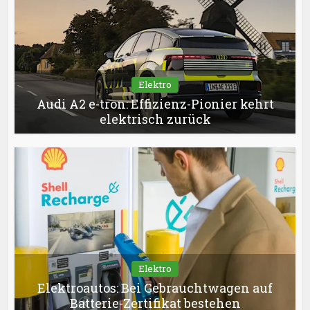
Elektro
Audi A2 e-tron: Effizienz-Pionier kehrt
elektrisch zurück
Elektro
Elektroautos: Bei Gebrauchtwagen auf
Batterie-Zertifikat bestehen