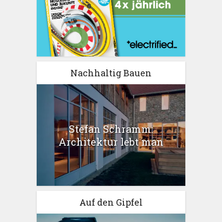
Nachhaltig Bauen
Stefan Schramm:
Architektur lebt man
Auf den Gipfel