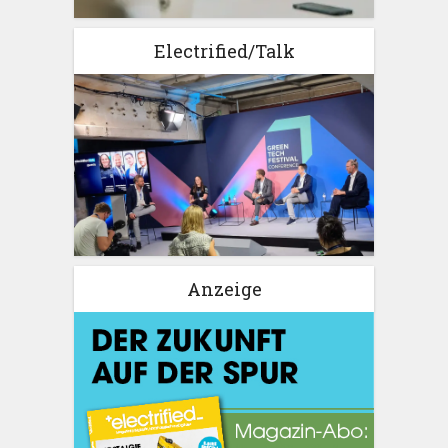
Electrified/Talk
Anzeige