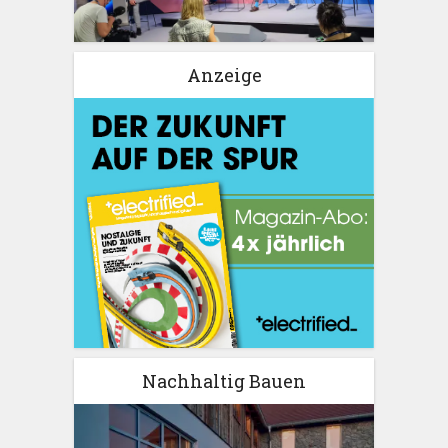
Anzeige
Nachhaltig Bauen