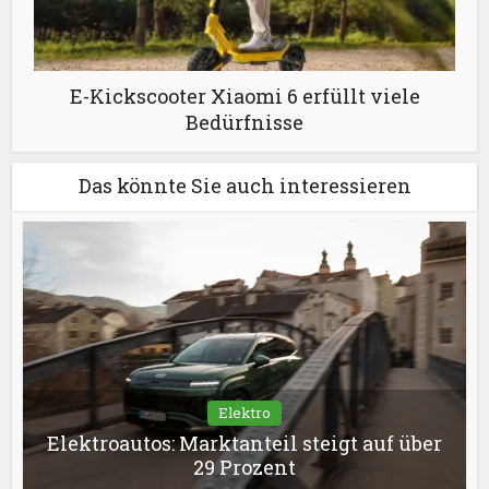
E-Kickscooter Xiaomi 6 erfüllt viele
Bedürfnisse
Das könnte Sie auch interessieren
Elektro
Elektroautos: Marktanteil steigt auf über
29 Prozent