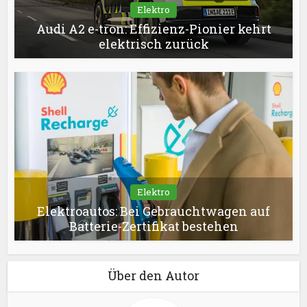
Elektro
Audi A2 e-tron: Effizienz-Pionier kehrt
elektrisch zurück
Elektro
Elektroautos: Bei Gebrauchtwagen auf
Batterie-Zertifikat bestehen
Über den Autor