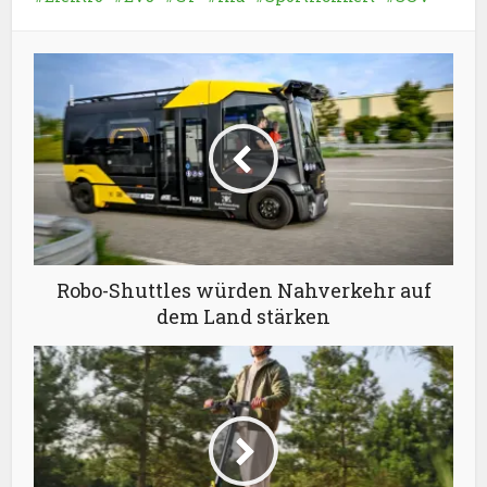
Robo-Shuttles würden Nahverkehr auf
dem Land stärken