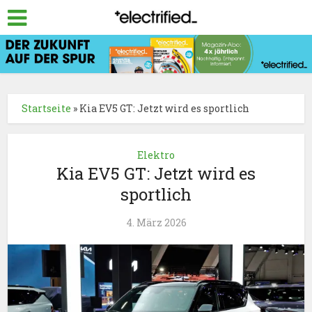
Startseite
»
Kia EV5 GT: Jetzt wird es sportlich
Elektro
Kia EV5 GT: Jetzt wird es
sportlich
4. März 2026