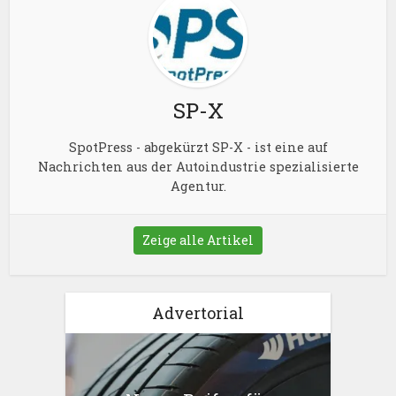
SP-X
SpotPress - abgekürzt SP-X - ist eine auf
Nachrichten aus der Autoindustrie spezialisierte
Agentur.
Zeige alle Artikel
Advertorial