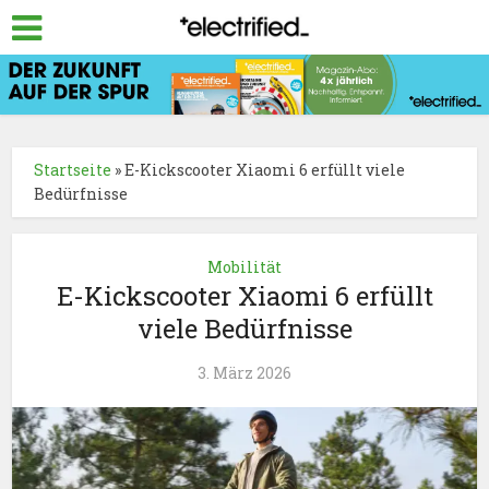
Startseite
»
E-Kickscooter Xiaomi 6 erfüllt viele
Bedürfnisse
Mobilität
E-Kickscooter Xiaomi 6 erfüllt
viele Bedürfnisse
3. März 2026