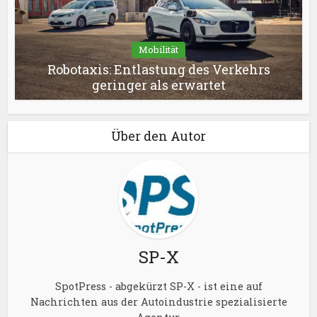
Mobilität
Robotaxis: Entlastung des Verkehrs
geringer als erwartet
Über den Autor
SP-X
SpotPress - abgekürzt SP-X - ist eine auf
Nachrichten aus der Autoindustrie spezialisierte