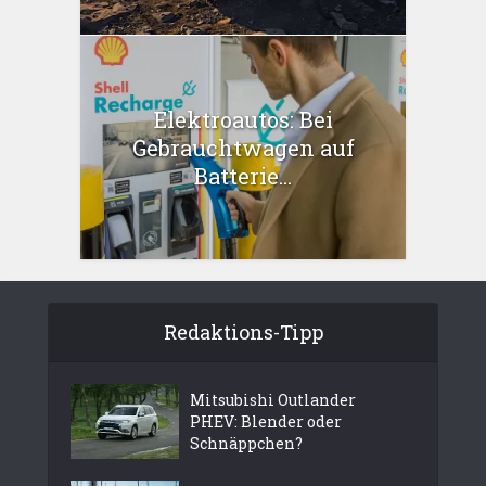
Elektroautos: Bei
Gebrauchtwagen auf
Batterie...
Redaktions-Tipp
Mitsubishi Outlander
PHEV: Blender oder
Schnäppchen?