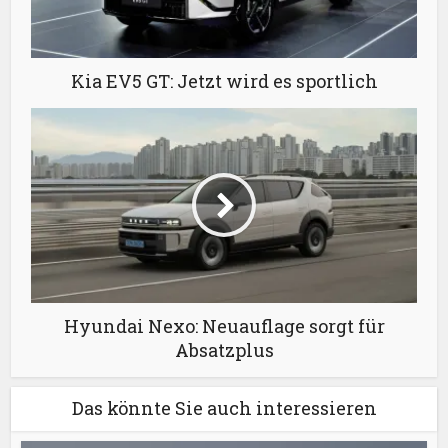
Kia EV5 GT: Jetzt wird es sportlich
Hyundai Nexo: Neuauflage sorgt für
Absatzplus
Das könnte Sie auch interessieren