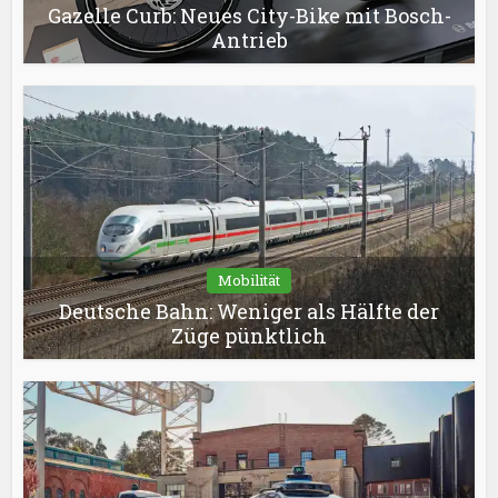
Gazelle Curb: Neues City-Bike mit Bosch-
Antrieb
Mobilität
Deutsche Bahn: Weniger als Hälfte der
Züge pünktlich