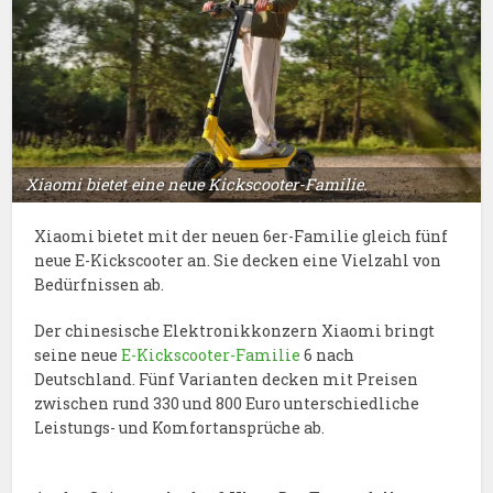
Xiaomi bietet eine neue Kickscooter-Familie.
Xiaomi bietet mit der neuen 6er-Familie gleich fünf
neue E-Kickscooter an. Sie decken eine Vielzahl von
Bedürfnissen ab.
Der chinesische Elektronikkonzern Xiaomi bringt
seine neue
E-Kickscooter-Familie
6 nach
Deutschland. Fünf Varianten decken mit Preisen
zwischen rund 330 und 800 Euro unterschiedliche
Leistungs- und Komfortansprüche ab.