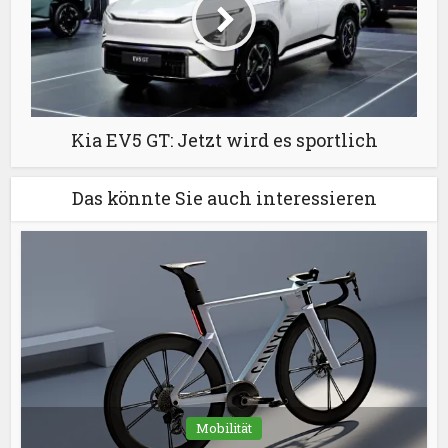
Kia EV5 GT: Jetzt wird es sportlich
Das könnte Sie auch interessieren
Mobilität