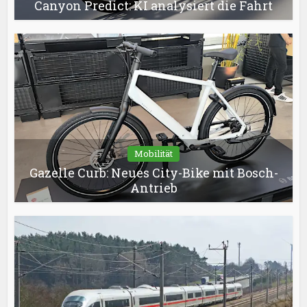
Canyon Predict: KI analysiert die Fahrt
Mobilität
Gazelle Curb: Neues City-Bike mit Bosch-
Antrieb