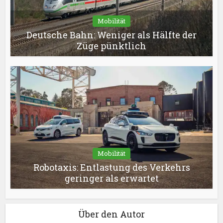
Mobilität
Deutsche Bahn: Weniger als Hälfte der
Züge pünktlich
Mobilität
Robotaxis: Entlastung des Verkehrs
geringer als erwartet
Über den Autor