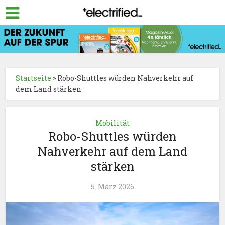
Startseite
»
Robo-Shuttles würden Nahverkehr auf
dem Land stärken
Mobilität
Robo-Shuttles würden
Nahverkehr auf dem Land
stärken
5. März 2026