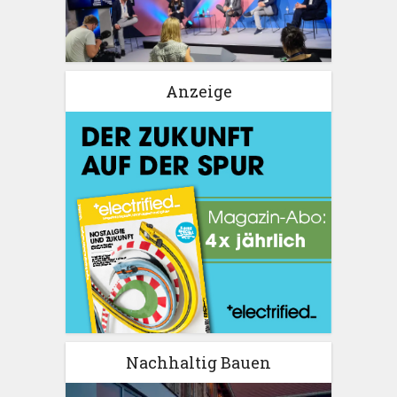
Anzeige
Nachhaltig Bauen