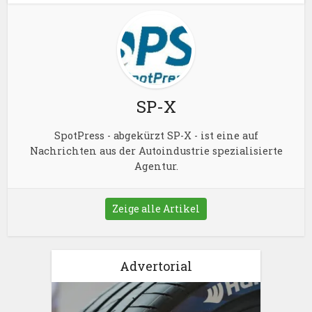
SP-X
SpotPress - abgekürzt SP-X - ist eine auf
Nachrichten aus der Autoindustrie spezialisierte
Agentur.
Zeige alle Artikel
Advertorial