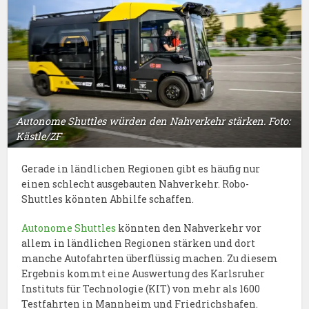
Autonome Shuttles würden den Nahverkehr stärken. Foto:
Kästle/ZF
Gerade in ländlichen Regionen gibt es häufig nur
einen schlecht ausgebauten Nahverkehr. Robo-
Shuttles könnten Abhilfe schaffen.
Autonome Shuttles
könnten den Nahverkehr vor
allem in ländlichen Regionen stärken und dort
manche Autofahrten überflüssig machen. Zu diesem
Ergebnis kommt eine Auswertung des Karlsruher
Instituts für Technologie (KIT) von mehr als 1600
Testfahrten in Mannheim und Friedrichshafen.