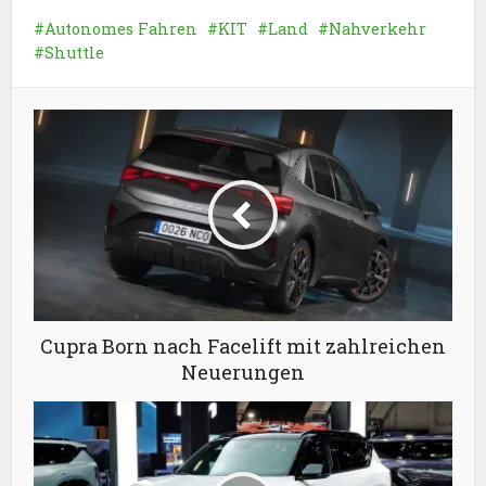
Autonomes Fahren
KIT
Land
Nahverkehr
Shuttle
Cupra Born nach Facelift mit zahlreichen
Neuerungen