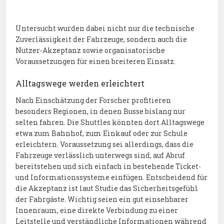
Untersucht wurden dabei nicht nur die technische
Zuverlässigkeit der Fahrzeuge, sondern auch die
Nutzer-Akzeptanz sowie organisatorische
Voraussetzungen für einen breiteren Einsatz.
Alltagswege werden erleichtert
Nach Einschätzung der Forscher profitieren
besonders Regionen, in denen Busse bislang nur
selten fahren. Die Shuttles könnten dort Alltagswege
etwa zum Bahnhof, zum Einkauf oder zur Schule
erleichtern. Voraussetzung sei allerdings, dass die
Fahrzeuge verlässlich unterwegs sind, auf Abruf
bereitstehen und sich einfach in bestehende Ticket-
und Informationssysteme einfügen. Entscheidend für
die Akzeptanz ist laut Studie das Sicherheitsgefühl
der Fahrgäste. Wichtig seien ein gut einsehbarer
Innenraum, eine direkte Verbindung zu einer
Leitstelle und verständliche Informationen während