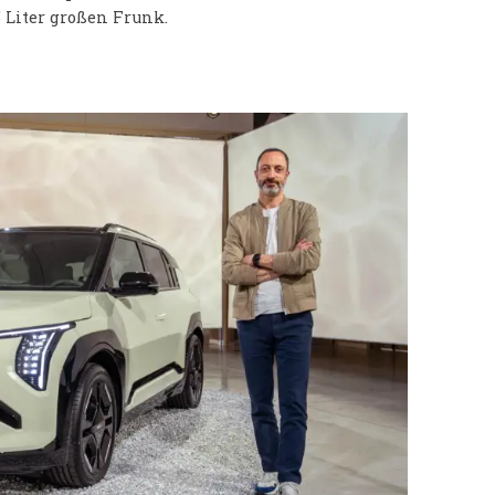
 Liter großen Frunk.