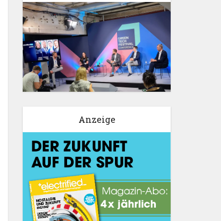
Anzeige