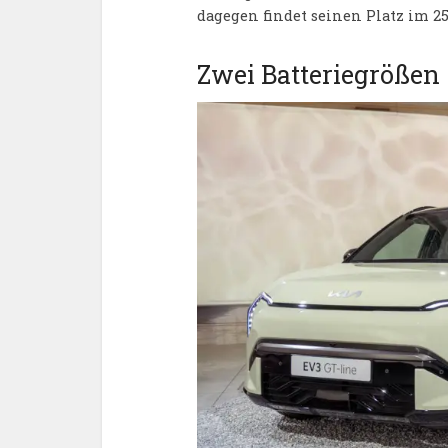
dagegen findet seinen Platz im 25
Zwei Batteriegrößen