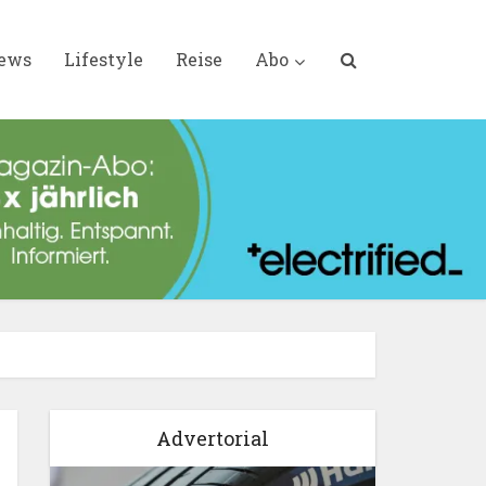
iews
Lifestyle
Reise
Abo
Advertorial