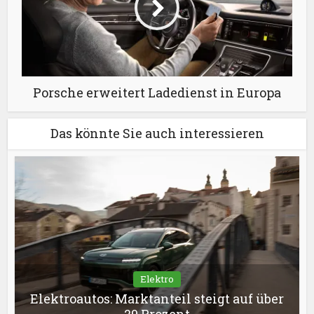
Porsche erweitert Ladedienst in Europa
Das könnte Sie auch interessieren
Elektro
Elektroautos: Marktanteil steigt auf über
29 Prozent