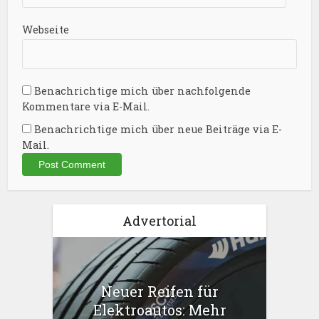
Webseite
Benachrichtige mich über nachfolgende
Kommentare via E-Mail.
Benachrichtige mich über neue Beiträge via E-
Mail.
Advertorial
Neuer Reifen für
Elektroautos: Mehr