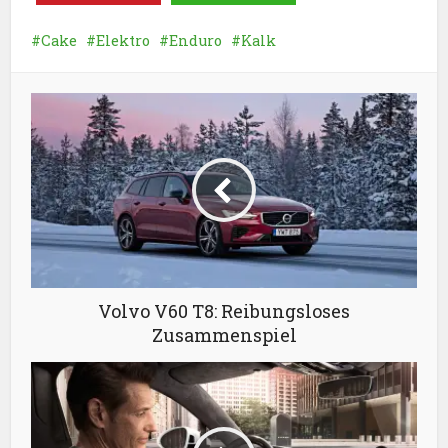
Cake
Elektro
Enduro
Kalk
Volvo V60 T8: Reibungsloses
Zusammenspiel