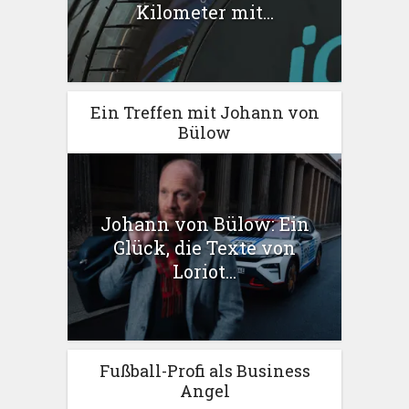
Kilometer mit...
Ein Treffen mit Johann von
Bülow
Johann von Bülow: Ein
Glück, die Texte von
Loriot...
Fußball-Profi als Business
Angel