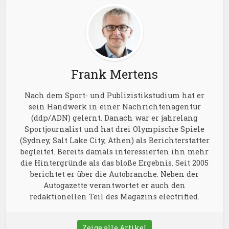
Frank Mertens
Nach dem Sport- und Publizistikstudium hat er
sein Handwerk in einer Nachrichtenagentur
(ddp/ADN) gelernt. Danach war er jahrelang
Sportjournalist und hat drei Olympische Spiele
(Sydney, Salt Lake City, Athen) als Berichterstatter
begleitet. Bereits damals interessierten ihn mehr
die Hintergründe als das bloße Ergebnis. Seit 2005
berichtet er über die Autobranche. Neben der
Autogazette verantwortet er auch den
redaktionellen Teil des Magazins electrified.
Zeige alle Artikel