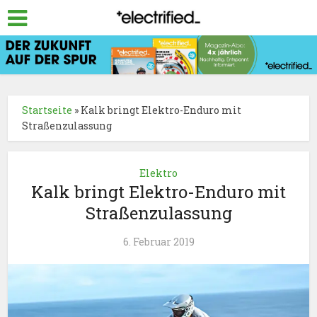
Startseite
»
Kalk bringt Elektro-Enduro mit
Straßenzulassung
Elektro
Kalk bringt Elektro-Enduro mit
Straßenzulassung
6. Februar 2019