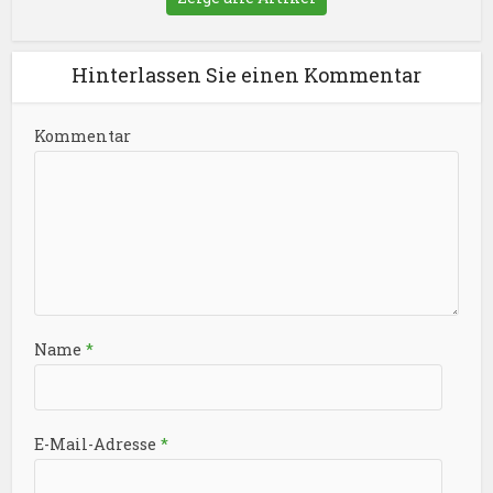
Hinterlassen Sie einen Kommentar
Kommentar
Name
*
E-Mail-Adresse
*