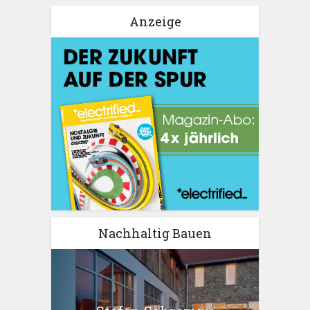
Anzeige
Nachhaltig Bauen