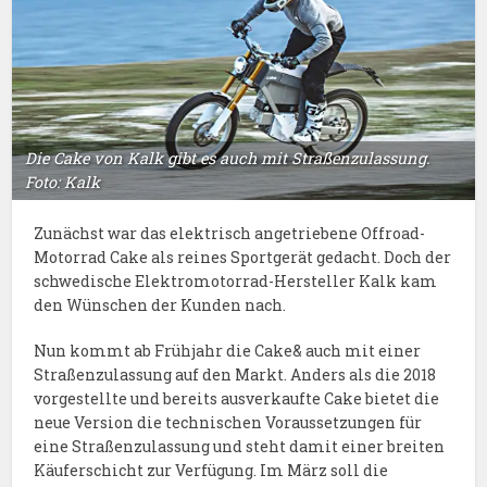
Die Cake von Kalk gibt es auch mit Straßenzulassung.
Foto: Kalk
Zunächst war das elektrisch angetriebene Offroad-
Motorrad Cake als reines Sportgerät gedacht. Doch der
schwedische Elektromotorrad-Hersteller Kalk kam
den Wünschen der Kunden nach.
Nun kommt ab Frühjahr die Cake& auch mit einer
Straßenzulassung auf den Markt. Anders als die 2018
vorgestellte und bereits ausverkaufte Cake bietet die
neue Version die technischen Voraussetzungen für
eine Straßenzulassung und steht damit einer breiten
Käuferschicht zur Verfügung. Im März soll die