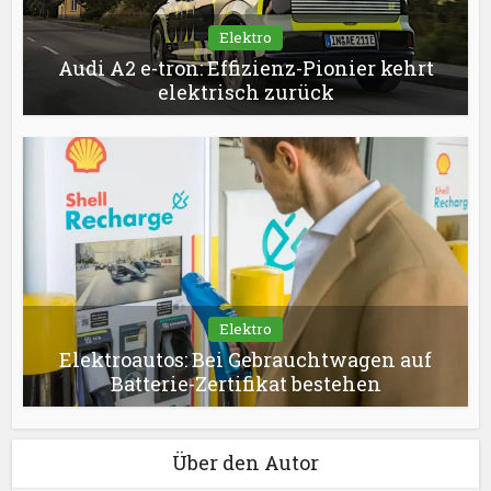
Elektro
Audi A2 e-tron: Effizienz-Pionier kehrt
elektrisch zurück
Elektro
Elektroautos: Bei Gebrauchtwagen auf
Batterie-Zertifikat bestehen
Über den Autor