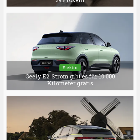
Elektro
Geely E2: Strom gibt es für 10.000
Kilometer gratis