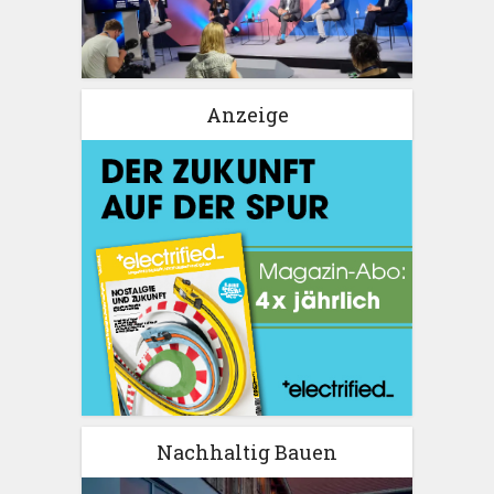
Anzeige
Nachhaltig Bauen