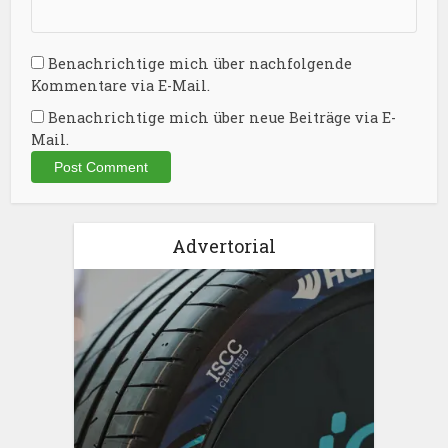
Benachrichtige mich über nachfolgende
Kommentare via E-Mail.
Benachrichtige mich über neue Beiträge via E-
Mail.
Advertorial