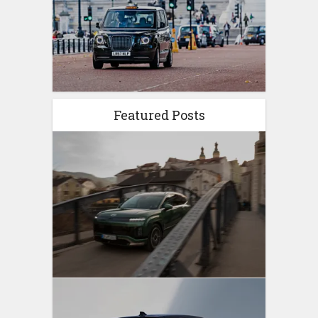
Featured Posts