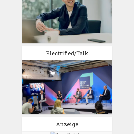
Electrified/Talk
Anzeige