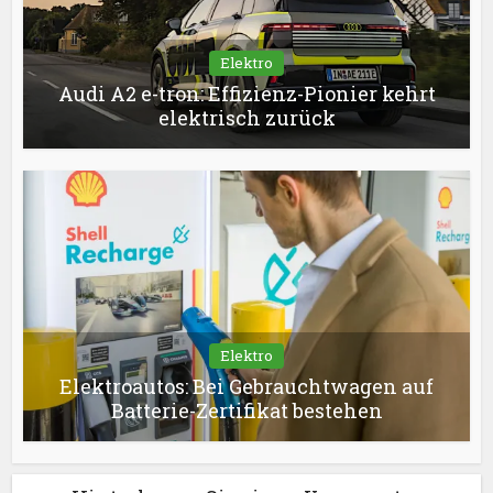
Elektro
Audi A2 e-tron: Effizienz-Pionier kehrt
elektrisch zurück
Elektro
Elektroautos: Bei Gebrauchtwagen auf
Batterie-Zertifikat bestehen