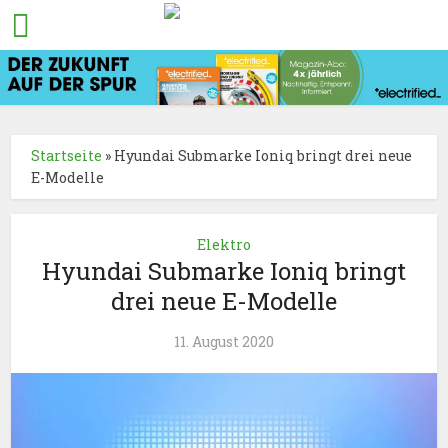
Startseite
»
Hyundai Submarke Ioniq bringt drei neue
E-Modelle
Elektro
Hyundai Submarke Ioniq bringt
drei neue E-Modelle
11. August 2020