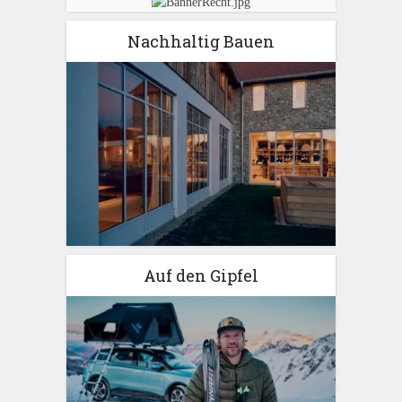
Nachhaltig Bauen
Auf den Gipfel