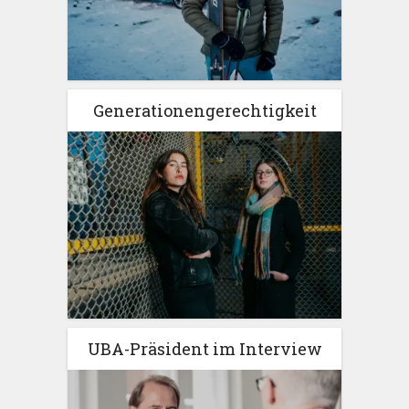
Generationengerechtigkeit
UBA-Präsident im Interview