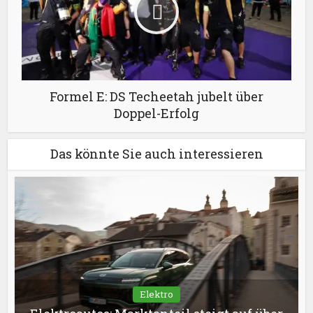
Formel E: DS Techeetah jubelt über
Doppel-Erfolg
Das könnte Sie auch interessieren
Elektro