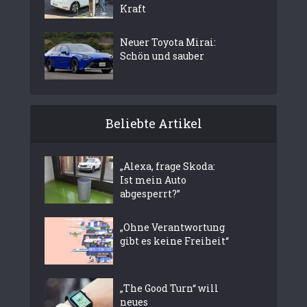
Kraft
Neuer Toyota Mirai:
Schön und sauber
Beliebte Artikel
„Alexa, frage Skoda:
Ist mein Auto
abgesperrt?”
„Ohne Verantwortung
gibt es keine Freiheit“
„The Good Turn“ will
neues