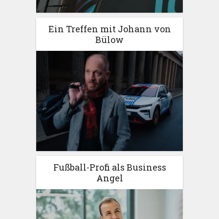
Ein Treffen mit Johann von
Bülow
Fußball-Profi als Business
Angel