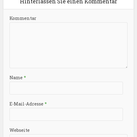
Hinterlassen Sie einen Kommentar
Kommentar
Name
*
E-Mail-Adresse
*
Webseite