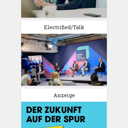
Electrified/Talk
Anzeige