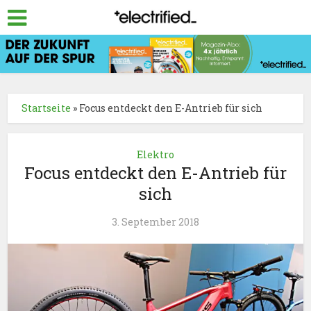
Startseite
»
Focus entdeckt den E-Antrieb für sich
Elektro
Focus entdeckt den E-Antrieb für
sich
3. September 2018