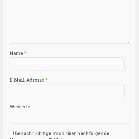
Name
*
E-Mail-Adresse
*
Webseite
Benachrichtige mich über nachfolgende