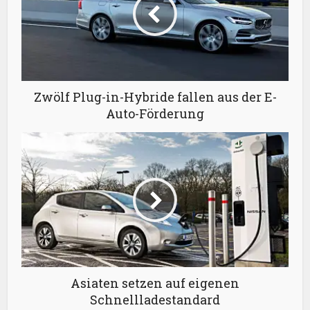
Zwölf Plug-in-Hybride fallen aus der E-
Auto-Förderung
Asiaten setzen auf eigenen
Schnellladestandard