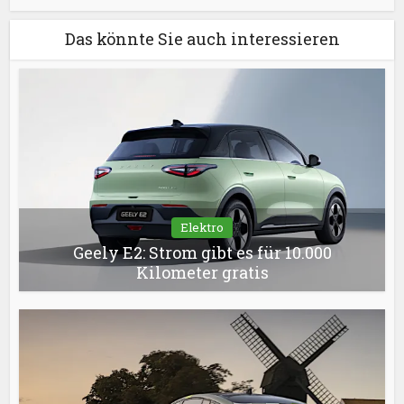
Das könnte Sie auch interessieren
Elektro
Geely E2: Strom gibt es für 10.000
Kilometer gratis