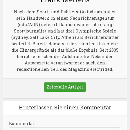
Nach dem Sport- und Publizistikstudium hat er
sein Handwerk in einer Nachrichtenagentur
(ddp/ADN) gelernt. Danach war er jahrelang
Sportjournalist und hat drei Olympische Spiele
(Sydney, Salt Lake City, Athen) als Berichterstatter
begleitet. Bereits damals interessierten ihn mehr
die Hintergründe als das bloße Ergebnis. Seit 2005
berichtet er über die Autobranche. Neben der
Autogazette verantwortet er auch den
redaktionellen Teil des Magazins electrified.
Zeige alle Artikel
Hinterlassen Sie einen Kommentar
Kommentar