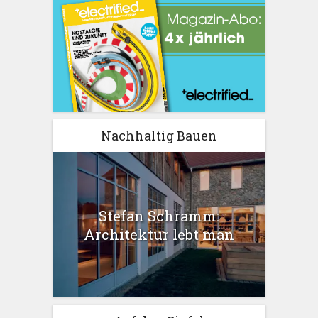
Nachhaltig Bauen
Stefan Schramm:
Architektur lebt man