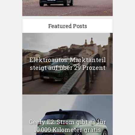
Featured Posts
Elektroautos: Marktanteil
steigt auf über 29 Prozent
Geely E2: Strom gibt es für
10.000 Kilometer gratis