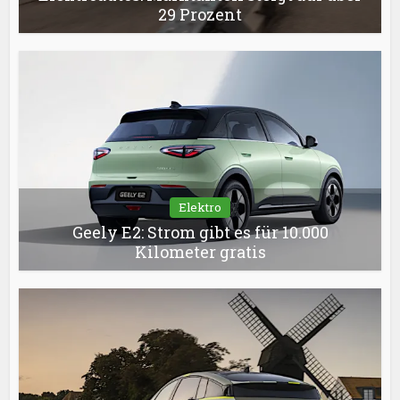
29 Prozent
Elektro
Geely E2: Strom gibt es für 10.000
Kilometer gratis