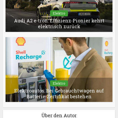
Elektro
Audi A2 e-tron: Effizienz-Pionier kehrt
elektrisch zurück
Elektro
Elektroautos: Bei Gebrauchtwagen auf
Batterie-Zertifikat bestehen
Über den Autor