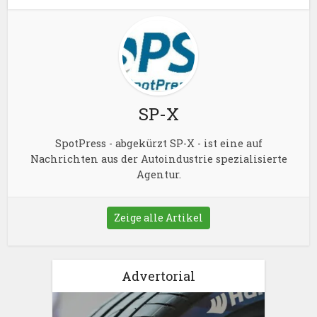
SP-X
SpotPress - abgekürzt SP-X - ist eine auf
Nachrichten aus der Autoindustrie spezialisierte
Agentur.
Zeige alle Artikel
Advertorial