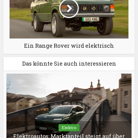
Ein Range Rover wird elektrisch
Das könnte Sie auch interessieren
Elektro
Elektroautos: Marktanteil steigt auf über