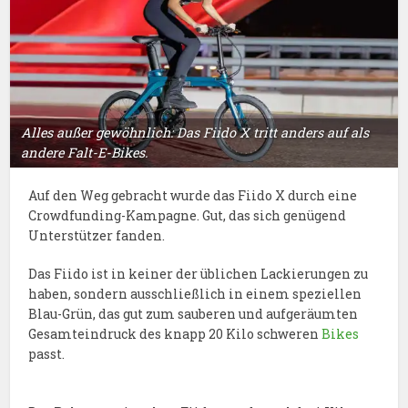
Alles außer gewöhnlich: Das Fiido X tritt anders auf als
andere Falt-E-Bikes.
Auf den Weg gebracht wurde das Fiido X durch eine
Crowdfunding-Kampagne. Gut, das sich genügend
Unterstützer fanden.
Das Fiido ist in keiner der üblichen Lackierungen zu
haben, sondern ausschließlich in einem speziellen
Blau-Grün, das gut zum sauberen und aufgeräumten
Gesamteindruck des knapp 20 Kilo schweren
Bikes
passt.