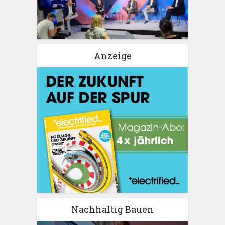
Anzeige
Nachhaltig Bauen