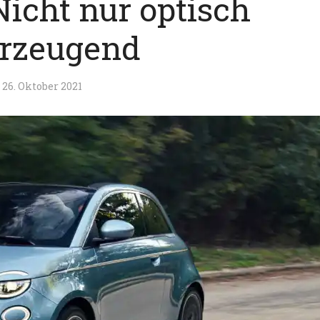
Nicht nur optisch
rzeugend
26. Oktober 2021