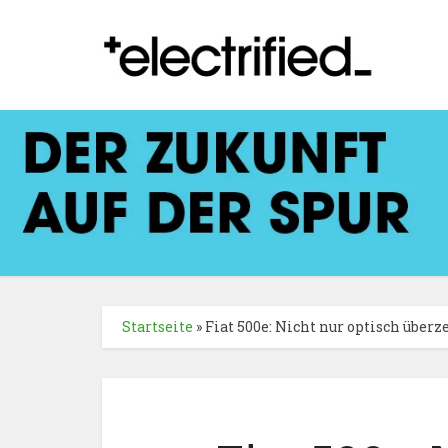
Startseite
»
Fiat 500e: Nicht nur optisch über