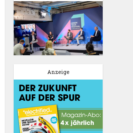
Anzeige