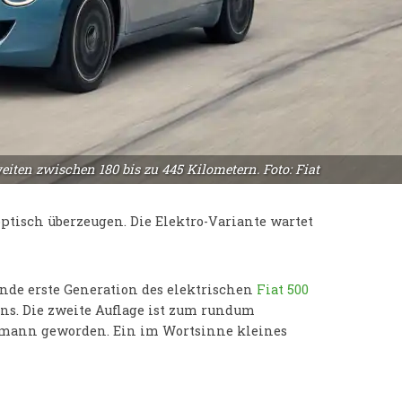
iten zwischen 180 bis zu 445 Kilometern. Foto: Fiat
ptisch überzeugen. Die Elektro-Variante wartet
ende erste Generation des elektrischen
Fiat 500
ns. Die zweite Auflage ist zum rundum
rmann geworden. Ein im Wortsinne kleines