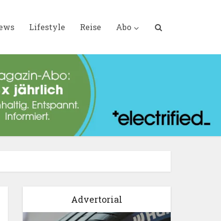
iews
Lifestyle
Reise
Abo
Advertorial