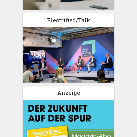
Electrified/Talk
Anzeige