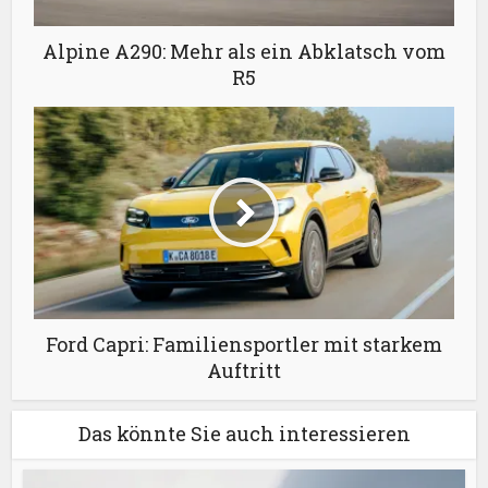
Alpine A290: Mehr als ein Abklatsch vom
R5
Ford Capri: Familiensportler mit starkem
Auftritt
Das könnte Sie auch interessieren