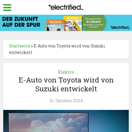
Startseite
»
E-Auto von Toyota wird von Suzuki
entwickelt
Elektro
E-Auto von Toyota wird von
Suzuki entwickelt
31. Oktober 2024