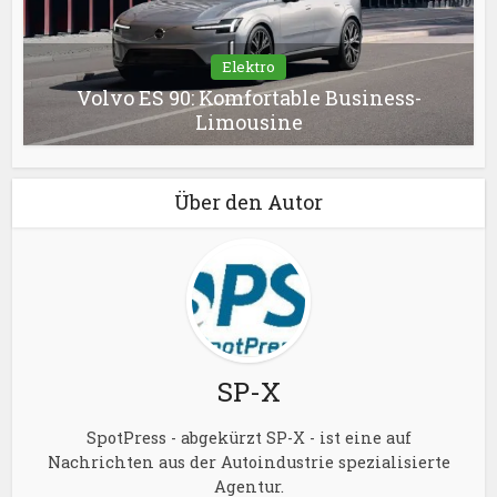
Elektro
Volvo ES 90: Komfortable Business-
Limousine
Über den Autor
SP-X
SpotPress - abgekürzt SP-X - ist eine auf
Nachrichten aus der Autoindustrie spezialisierte
Agentur.